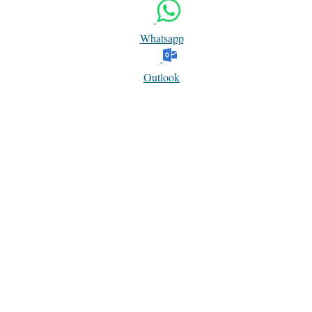
Whatsapp
Outlook