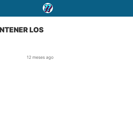
ANTENER LOS
12 meses ago