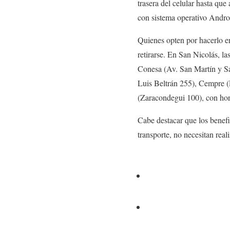
trasera del celular hasta que
con sistema operativo Andro
Quienes opten por hacerlo e
retirarse. En San Nicolás, 
Conesa (Av. San Martín y Sa
Luis Beltrán 255), Cempre (
(Zaracondegui 100), con hora
Cabe destacar que los benefi
transporte, no necesitan reali