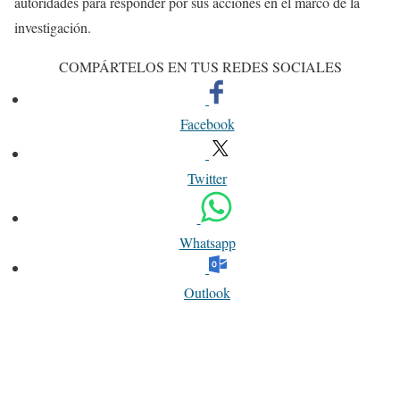
autoridades para responder por sus acciones en el marco de la
investigación.
COMPÁRTELOS EN TUS REDES SOCIALES
Facebook
Twitter
Whatsapp
Outlook