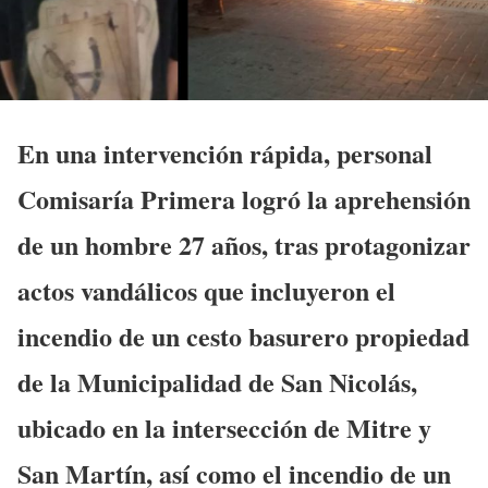
En una intervención rápida, personal
Comisaría Primera logró la aprehensión
de un hombre 27 años, tras protagonizar
actos vandálicos que incluyeron el
incendio de un cesto basurero propiedad
de la Municipalidad de San Nicolás,
ubicado en la intersección de Mitre y
San Martín, así como el incendio de un