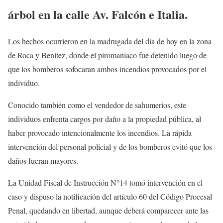
árbol en la calle Av. Falcón e Italia.
Los hechos ocurrieron en la madrugada del día de hoy en la zona
de Roca y Benítez, donde el piromaniaco fue detenido luego de
que los bomberos sofocaran ambos incendios provocados por el
individuo.
Conocido también como el vendedor de sahumerios, este
individuos enfrenta cargos por daño a la propiedad pública, al
haber provocado intencionalmente los incendios. La rápida
intervención del personal policial y de los bomberos evitó que los
daños fueran mayores.
La Unidad Fiscal de Instrucción N°14 tomó intervención en el
caso y dispuso la notificación del artículo 60 del Código Procesal
Penal, quedando en libertad, aunque deberá comparecer ante las