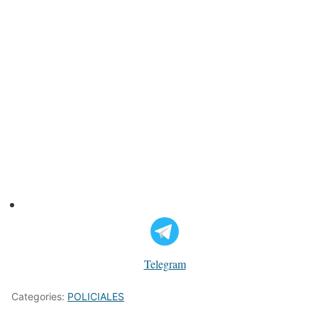
Telegram
Categories:
POLICIALES