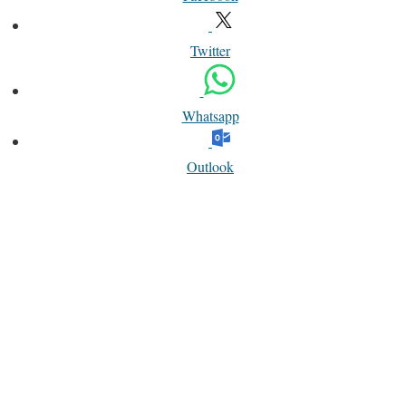
Twitter
Whatsapp
Outlook