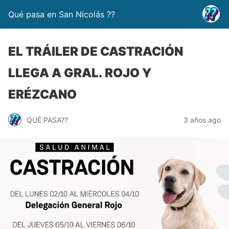
Qué pasa en San Nicolás ??
EL TRÁILER DE CASTRACIÓN
LLEGA A GRAL. ROJO Y
ERÉZCANO
QUÉ PASA??
3 años ago