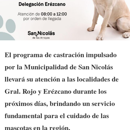
El programa de castración impulsado
por la Municipalidad de San Nicolás
llevará su atención a las localidades de
Gral. Rojo y Erézcano durante los
próximos días, brindando un servicio
fundamental para el cuidado de las
mascotas en la región.