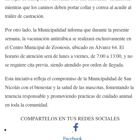
mientras que los caninos deben portar collar y correa al acudir al
tráiler de castración.
Por otro lado, la Municipalidad informa que durante la presente
semana, la vacunación antirrábica se realizará exclusivamente en
el Centro Municipal de Zoonosis, ubicado en Álvarez 64. El
horario de atención será de lunes a viernes, de 7:00 a 13:00, y no
se requiere cita previa, siendo atendido por orden de llegada.
Esta iniciativa refleja el compromiso de la Municipalidad de San
Nicolás con el bienestar y la salud de las mascotas, fomentando la
tenencia responsable y promoviendo prácticas de cuidado animal
en toda la comunidad.
COMPÁRTELOS EN TUS REDES SOCIALES
Facebook