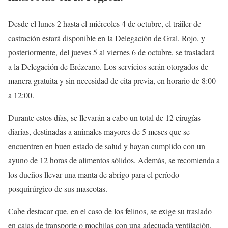
Desde el lunes 2 hasta el miércoles 4 de octubre, el tráiler de
castración estará disponible en la Delegación de Gral. Rojo, y
posteriormente, del jueves 5 al viernes 6 de octubre, se trasladará
a la Delegación de Erézcano. Los servicios serán otorgados de
manera gratuita y sin necesidad de cita previa, en horario de 8:00
a 12:00.
Durante estos días, se llevarán a cabo un total de 12 cirugías
diarias, destinadas a animales mayores de 5 meses que se
encuentren en buen estado de salud y hayan cumplido con un
ayuno de 12 horas de alimentos sólidos. Además, se recomienda a
los dueños llevar una manta de abrigo para el período
posquirúrgico de sus mascotas.
Cabe destacar que, en el caso de los felinos, se exige su traslado
en cajas de transporte o mochilas con una adecuada ventilación,