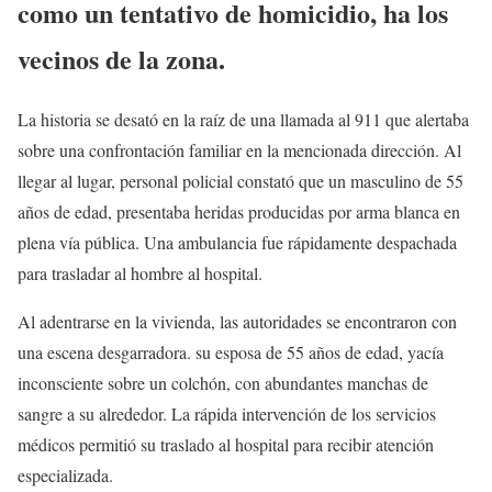
como un tentativo de homicidio, ha los
vecinos de la zona.
La historia se desató en la raíz de una llamada al 911 que alertaba
sobre una confrontación familiar en la mencionada dirección. Al
llegar al lugar, personal policial constató que un masculino de 55
años de edad, presentaba heridas producidas por arma blanca en
plena vía pública. Una ambulancia fue rápidamente despachada
para trasladar al hombre al hospital.
Al adentrarse en la vivienda, las autoridades se encontraron con
una escena desgarradora. su esposa de 55 años de edad, yacía
inconsciente sobre un colchón, con abundantes manchas de
sangre a su alrededor. La rápida intervención de los servicios
médicos permitió su traslado al hospital para recibir atención
especializada.