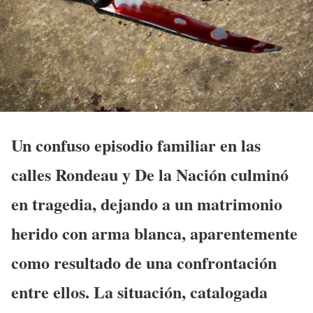
Un confuso episodio familiar en las
calles Rondeau y De la Nación culminó
en tragedia, dejando a un matrimonio
herido con arma blanca, aparentemente
como resultado de una confrontación
entre ellos. La situación, catalogada