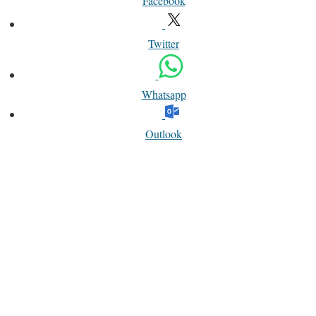
Facebook
Twitter
Whatsapp
Outlook