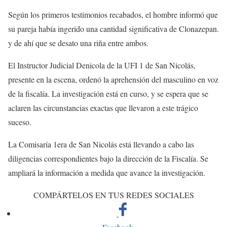
Según los primeros testimonios recabados, el hombre informó que
su pareja había ingerido una cantidad significativa de Clonazepan.
y de ahí que se desato una riña entre ambos.
El Instructor Judicial Denicola de la UFI 1 de San Nicolás,
presente en la escena, ordenó la aprehensión del masculino en voz
de la fiscalía. La investigación está en curso, y se espera que se
aclaren las circunstancias exactas que llevaron a este trágico
suceso.
La Comisaría 1era de San Nicolás está llevando a cabo las
diligencias correspondientes bajo la dirección de la Fiscalía. Se
ampliará la información a medida que avance la investigación.
COMPÁRTELOS EN TUS REDES SOCIALES