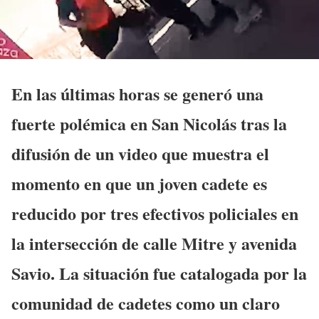
En las últimas horas se generó una
fuerte polémica en San Nicolás tras la
difusión de un video que muestra el
momento en que un joven cadete es
reducido por tres efectivos policiales en
la intersección de calle Mitre y avenida
Savio. La situación fue catalogada por la
comunidad de cadetes como un claro