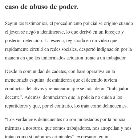
caso de abuso de poder.
Según los testimonios, el procedimiento policial se originó cuando
el joven se negó a identificarse, lo que derivó en un forcejeo y
posterior detención. La escena, registrada en un video que
rápidamente circuló en redes sociales, despertó indignación por la
manera en que los uniformados actuaron frente a un trabajador.
Desde la comunidad de cadetes, con base operativa en la
mencionada esquina, desmintieron que el detenido tuviera
conductas delictivas y remarcaron que se trata de un “trabajador
decente”. Además, denunciaron que la policía no cuida a los
repartidores y que, por el contrario, los trata como delincuentes.
“Los verdaderos delincuentes no son molestados por la policía,
mientras a nosotros, que somos trabajadores, nos atropellan y nos
tratan como si fuéramos criminales”, expresaron en un