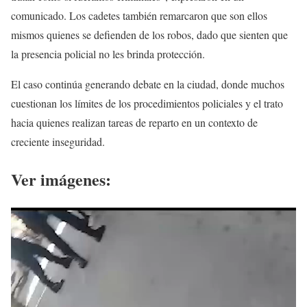
comunicado. Los cadetes también remarcaron que son ellos
mismos quienes se defienden de los robos, dado que sienten que
la presencia policial no les brinda protección.
El caso continúa generando debate en la ciudad, donde muchos
cuestionan los límites de los procedimientos policiales y el trato
hacia quienes realizan tareas de reparto en un contexto de
creciente inseguridad.
Ver imágenes: