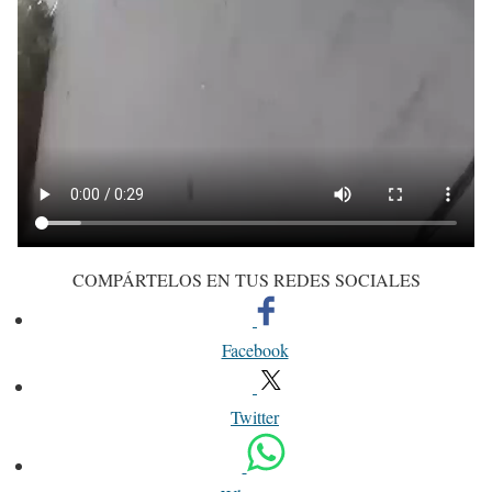
COMPÁRTELOS EN TUS REDES SOCIALES
Facebook
Twitter