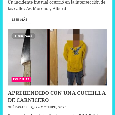
Un incidente inusual ocurrió en la intersección de
las calles Av. Moreno y Alberdi....
LEER MÁS
1 min read
POLICIALES
APREHENDIDO CON UNA CUCHILLA
DE CARNICERO
QUÉ PASA??
24 OCTUBRE, 2023