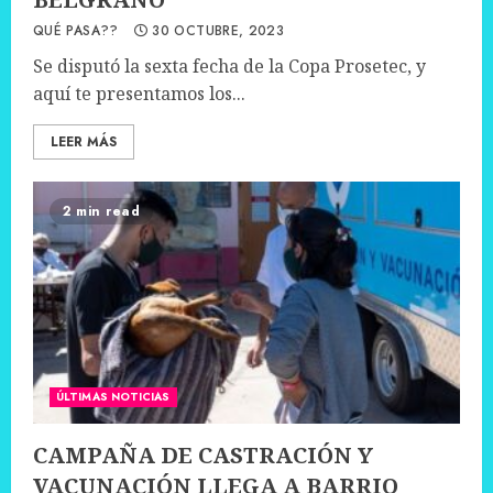
QUÉ PASA??
30 OCTUBRE, 2023
Se disputó la sexta fecha de la Copa Prosetec, y
aquí te presentamos los...
LEER MÁS
2 min read
ÚLTIMAS NOTICIAS
CAMPAÑA DE CASTRACIÓN Y
VACUNACIÓN LLEGA A BARRIO