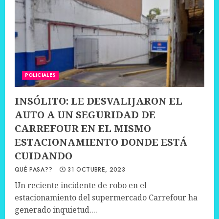
POLICIALES
INSÓLITO: LE DESVALIJARON EL
AUTO A UN SEGURIDAD DE
CARREFOUR EN EL MISMO
ESTACIONAMIENTO DONDE ESTÁ
CUIDANDO
QUÉ PASA??
31 OCTUBRE, 2023
Un reciente incidente de robo en el
estacionamiento del supermercado Carrefour ha
generado inquietud....