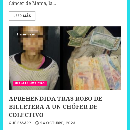
Cáncer de Mama, la...
LEER MÁS
1 min read
ÚLTIMAS NOTICIAS
APREHENDIDA TRAS ROBO DE
BILLETERA A UN CHÓFER DE
COLECTIVO
QUÉ PASA??
24 OCTUBRE, 2023