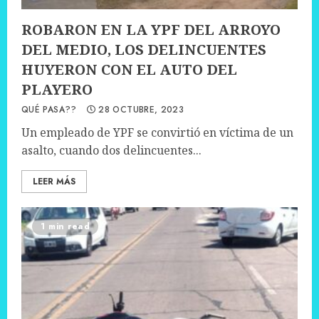
ROBARON EN LA YPF DEL ARROYO
DEL MEDIO, LOS DELINCUENTES
HUYERON CON EL AUTO DEL
PLAYERO
QUÉ PASA??
28 OCTUBRE, 2023
Un empleado de YPF se convirtió en víctima de un
asalto, cuando dos delincuentes...
LEER MÁS
1 min read