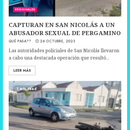
REGIONALES
CAPTURAN EN SAN NICOLÁS A UN
ABUSADOR SEXUAL DE PERGAMINO
QUÉ PASA??
26 OCTUBRE, 2023
Las autoridades policiales de San Nicolás llevaron
a cabo una destacada operación que resultó...
LEER MÁS
1 min read