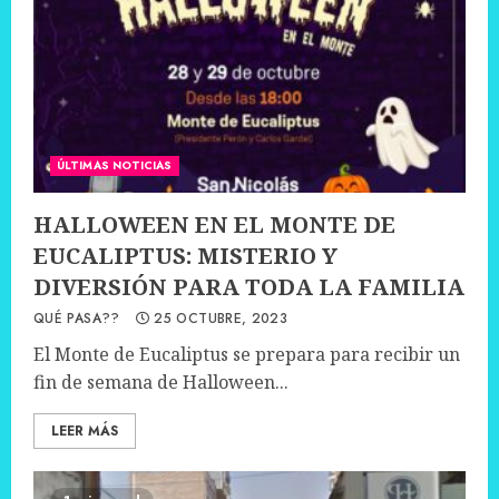
ÚLTIMAS NOTICIAS
HALLOWEEN EN EL MONTE DE
EUCALIPTUS: MISTERIO Y
DIVERSIÓN PARA TODA LA FAMILIA
QUÉ PASA??
25 OCTUBRE, 2023
El Monte de Eucaliptus se prepara para recibir un
fin de semana de Halloween...
LEER MÁS