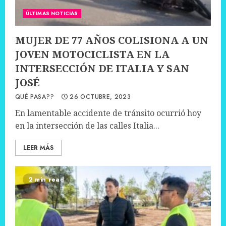
ÚLTIMAS NOTICIAS
MUJER DE 77 AÑOS COLISIONA A UN
JOVEN MOTOCICLISTA EN LA
INTERSECCIÓN DE ITALIA Y SAN
JOSÉ
QUÉ PASA??
26 OCTUBRE, 2023
En lamentable accidente de tránsito ocurrió hoy
en la intersección de las calles Italia...
LEER MÁS
2 min read