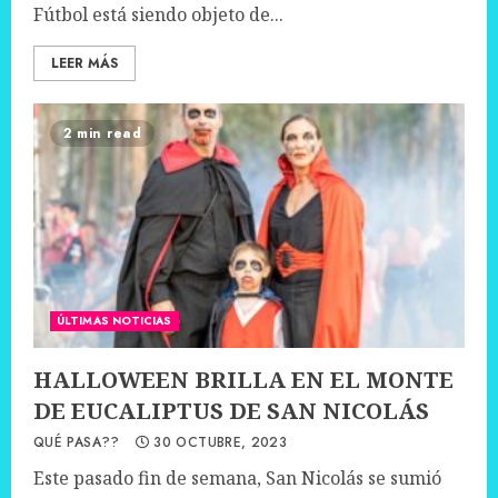
Fútbol está siendo objeto de...
LEER MÁS
2 min read
ÚLTIMAS NOTICIAS
HALLOWEEN BRILLA EN EL MONTE
DE EUCALIPTUS DE SAN NICOLÁS
QUÉ PASA??
30 OCTUBRE, 2023
Este pasado fin de semana, San Nicolás se sumió