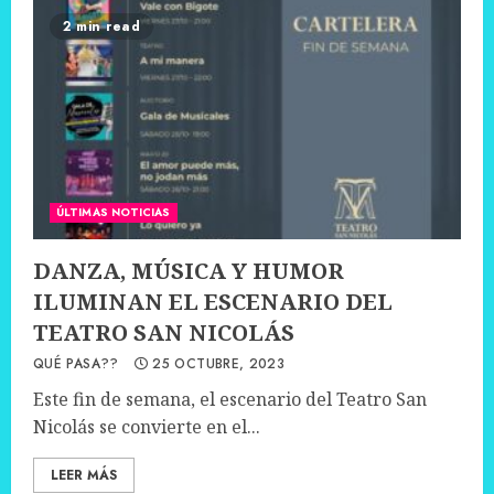
2 min read
ÚLTIMAS NOTICIAS
DANZA, MÚSICA Y HUMOR
ILUMINAN EL ESCENARIO DEL
TEATRO SAN NICOLÁS
QUÉ PASA??
25 OCTUBRE, 2023
Este fin de semana, el escenario del Teatro San
Nicolás se convierte en el...
LEER MÁS