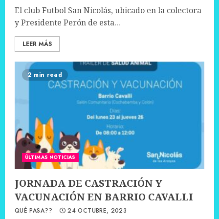
El club Futbol San Nicolás, ubicado en la colectora
y Presidente Perón de esta...
LEER MÁS
2 min read
ÚLTIMAS NOTICIAS
JORNADA DE CASTRACIÓN Y
VACUNACIÓN EN BARRIO CAVALLI
QUÉ PASA??
24 OCTUBRE, 2023