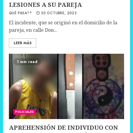
LESIONES A SU PAREJA
QUÉ PASA??
30 OCTUBRE, 2023
El incidente, que se originó en el domicilio de la
pareja, en calle Don...
LEER MÁS
1 min read
POLICIALES
APREHENSIÓN DE INDIVIDUO CON