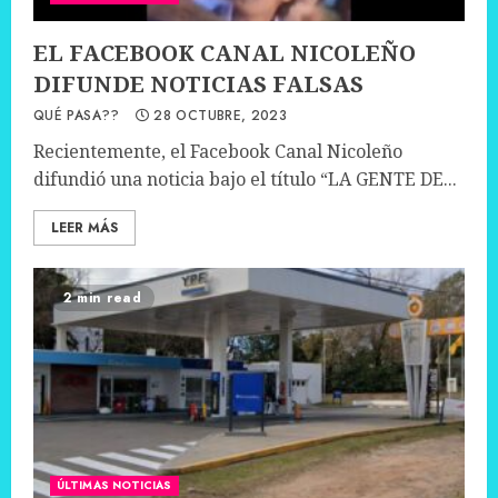
EL FACEBOOK CANAL NICOLEÑO
DIFUNDE NOTICIAS FALSAS
QUÉ PASA??
28 OCTUBRE, 2023
Recientemente, el Facebook Canal Nicoleño
difundió una noticia bajo el título “LA GENTE DE...
LEER MÁS
2 min read
ÚLTIMAS NOTICIAS