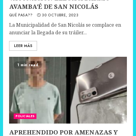
AVAMBA’É DE SAN NICOLÁS
QUÉ PASA??
30 OCTUBRE, 2023
La Municipalidad de San Nicolás se complace en
anunciar la llegada de su tráiler...
LEER MÁS
1 min read
POLICIALES
APREHENDIDO POR AMENAZAS Y