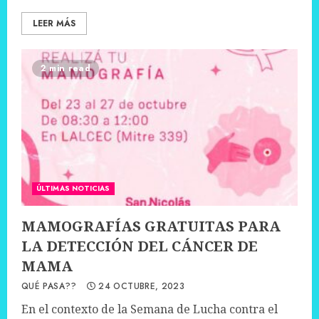
LEER MÁS
2 min read
ÚLTIMAS NOTICIAS
MAMOGRAFÍAS GRATUITAS PARA
LA DETECCIÓN DEL CÁNCER DE
MAMA
QUÉ PASA??
24 OCTUBRE, 2023
En el contexto de la Semana de Lucha contra el