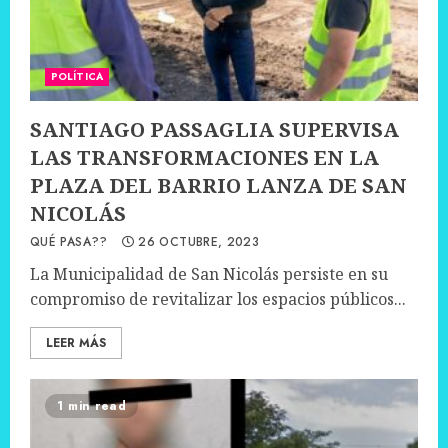
POLÍTICA
SANTIAGO PASSAGLIA SUPERVISA
LAS TRANSFORMACIONES EN LA
PLAZA DEL BARRIO LANZA DE SAN
NICOLÁS
QUÉ PASA??
26 OCTUBRE, 2023
La Municipalidad de San Nicolás persiste en su
compromiso de revitalizar los espacios públicos...
LEER MÁS
1 min read