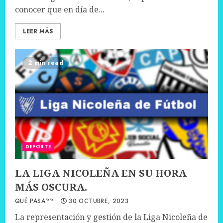
conocer que en día de...
LEER MÁS
2 min read
DEPORTE
LA LIGA NICOLEÑA EN SU HORA
MÁS OSCURA.
QUÉ PASA??
30 OCTUBRE, 2023
La representación y gestión de la Liga Nicoleña de