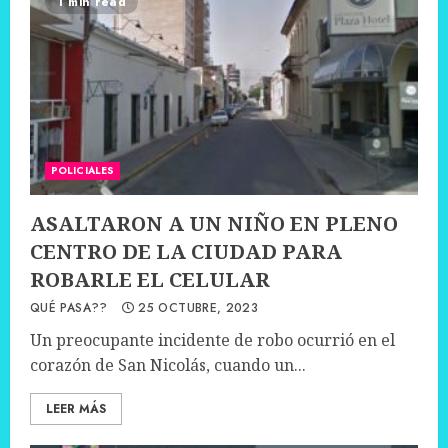
1 min read
POLICIALES
ASALTARON A UN NIÑO EN PLENO
CENTRO DE LA CIUDAD PARA
ROBARLE EL CELULAR
QUÉ PASA??
25 OCTUBRE, 2023
Un preocupante incidente de robo ocurrió en el
corazón de San Nicolás, cuando un...
LEER MÁS