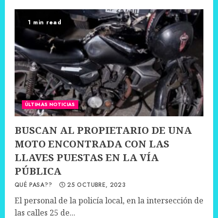
1 min read
ÚLTIMAS NOTICIAS
BUSCAN AL PROPIETARIO DE UNA
MOTO ENCONTRADA CON LAS
LLAVES PUESTAS EN LA VÍA
PÚBLICA
QUÉ PASA??
25 OCTUBRE, 2023
El personal de la policía local, en la intersección de
las calles 25 de...