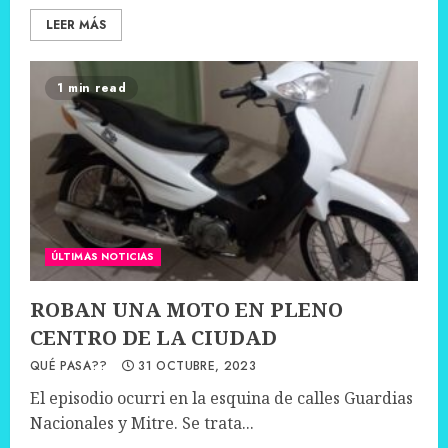
LEER MÁS
1 min read
ÚLTIMAS NOTICIAS
ROBAN UNA MOTO EN PLENO
CENTRO DE LA CIUDAD
QUÉ PASA??
31 OCTUBRE, 2023
El episodio ocurri en la esquina de calles Guardias
Nacionales y Mitre. Se trata...