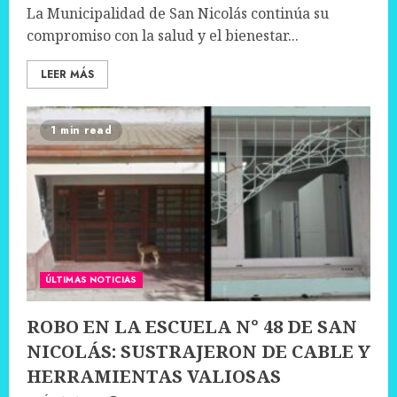
La Municipalidad de San Nicolás continúa su
compromiso con la salud y el bienestar...
LEER MÁS
1 min read
ÚLTIMAS NOTICIAS
ROBO EN LA ESCUELA N° 48 DE SAN
NICOLÁS: SUSTRAJERON DE CABLE Y
HERRAMIENTAS VALIOSAS