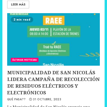
LEER MÁS
2 min read
ÚLTIMAS NOTICIAS
MUNICIPALIDAD DE SAN NICOLÁS
LIDERA CAMPAÑA DE RECOLECCIÓN
DE RESIDUOS ELÉCTRICOS Y
ELECTRÓNICOS
QUÉ PASA??
31 OCTUBRE, 2023