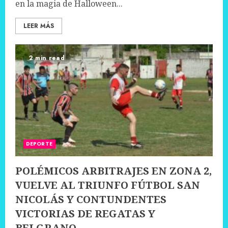
en la magia de Halloween...
LEER MÁS
2 min read
DEPORTE
POLÉMICOS ARBITRAJES EN ZONA 2,
VUELVE AL TRIUNFO FÚTBOL SAN
NICOLÁS Y CONTUNDENTES
VICTORIAS DE REGATAS Y
BELGRANO