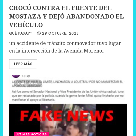
CHOCÓ CONTRA EL FRENTE DEL
MOSTAZA Y DEJÓ ABANDONADO EL
VEHÍCULO
QUÉ PASA??
29 OCTUBRE, 2023
un accidente de tránsito conmovedor tuvo lugar
en la intersección de la Avenida Moreno...
LEER MÁS
2 min read
ÚLTIMAS NOTICIAS