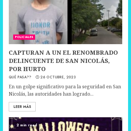
POLICIALES
CAPTURAN A UN EL RENOMBRADO
DELINCUENTE DE SAN NICOLÁS,
POR HURTO
QUÉ PASA??
26 OCTUBRE, 2023
En un golpe significativo para la seguridad en San
Nicolás, las autoridades han logrado...
LEER MÁS
2 min read