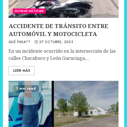
ÚLTIMAS NOTICIAS
ACCIDENTE DE TRÁNSITO ENTRE
AUTOMÓVIL Y MOTOCICLETA
QUÉ PASA??
27 OCTUBRE, 2023
En un incidente ocurrido en la intersección de las
calles Chacabuco y León Guruciaga,...
LEER MÁS
1 min read