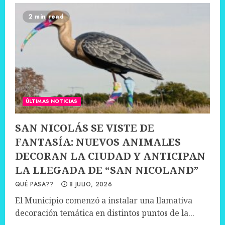
2 min read
ÚLTIMAS NOTICIAS
SAN NICOLÁS SE VISTE DE
FANTASÍA: NUEVOS ANIMALES
DECORAN LA CIUDAD Y ANTICIPAN
LA LLEGADA DE “SAN NICOLAND”
QUÉ PASA??
8 JULIO, 2026
El Municipio comenzó a instalar una llamativa
decoración temática en distintos puntos de la...