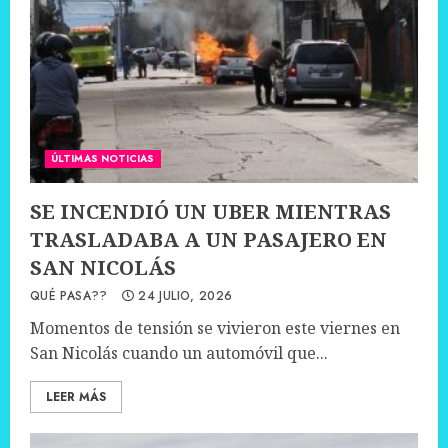
ÚLTIMAS NOTICIAS
SE INCENDIÓ UN UBER MIENTRAS
TRASLADABA A UN PASAJERO EN
SAN NICOLÁS
QUÉ PASA??
24 JULIO, 2026
Momentos de tensión se vivieron este viernes en
San Nicolás cuando un automóvil que...
LEER MÁS