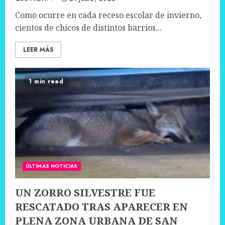
Como ocurre en cada receso escolar de invierno,
cientos de chicos de distintos barrios...
LEER MÁS
1 min read
ÚLTIMAS NOTICIAS
UN ZORRO SILVESTRE FUE
RESCATADO TRAS APARECER EN
PLENA ZONA URBANA DE SAN