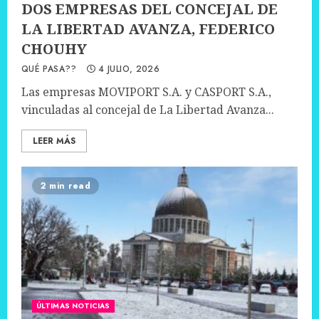
DOS EMPRESAS DEL CONCEJAL DE
LA LIBERTAD AVANZA, FEDERICO
CHOUHY
QUÉ PASA??
4 JULIO, 2026
Las empresas MOVIPORT S.A. y CASPORT S.A.,
vinculadas al concejal de La Libertad Avanza...
LEER MÁS
2 min read
ÚLTIMAS NOTICIAS