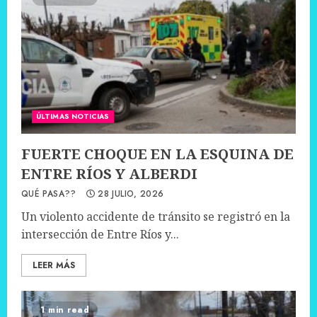
ÚLTIMAS NOTICIAS
FUERTE CHOQUE EN LA ESQUINA DE
ENTRE RÍOS Y ALBERDI
QUÉ PASA??
28 JULIO, 2026
Un violento accidente de tránsito se registró en la
intersección de Entre Ríos y...
LEER MÁS
1 min read