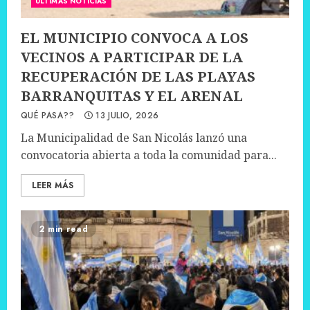
ÚLTIMAS NOTICIAS
EL MUNICIPIO CONVOCA A LOS
VECINOS A PARTICIPAR DE LA
RECUPERACIÓN DE LAS PLAYAS
BARRANQUITAS Y EL ARENAL
QUÉ PASA??
13 JULIO, 2026
La Municipalidad de San Nicolás lanzó una
convocatoria abierta a toda la comunidad para...
LEER MÁS
2 min read