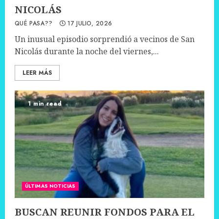
NICOLÁS
QUÉ PASA??
17 JULIO, 2026
Un inusual episodio sorprendió a vecinos de San
Nicolás durante la noche del viernes,...
LEER MÁS
1 min read
ÚLTIMAS NOTICIAS
BUSCAN REUNIR FONDOS PARA EL