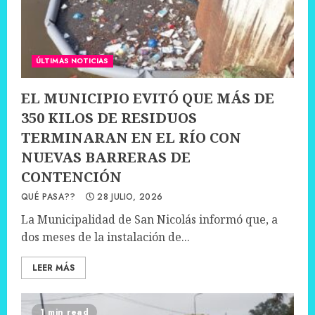
ÚLTIMAS NOTICIAS
EL MUNICIPIO EVITÓ QUE MÁS DE
350 KILOS DE RESIDUOS
TERMINARAN EN EL RÍO CON
NUEVAS BARRERAS DE
CONTENCIÓN
QUÉ PASA??
28 JULIO, 2026
La Municipalidad de San Nicolás informó que, a
dos meses de la instalación de...
LEER MÁS
1 min read