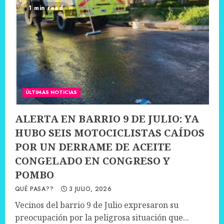
1 min read
ÚLTIMAS NOTICIAS
ALERTA EN BARRIO 9 DE JULIO: YA
HUBO SEIS MOTOCICLISTAS CAÍDOS
POR UN DERRAME DE ACEITE
CONGELADO EN CONGRESO Y
POMBO
QUÉ PASA??
3 JULIO, 2026
Vecinos del barrio 9 de Julio expresaron su
preocupación por la peligrosa situación que...