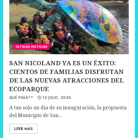
ÚLTIMAS NOTICIAS
SAN NICOLAND YA ES UN ÉXITO:
CIENTOS DE FAMILIAS DISFRUTAN
DE LAS NUEVAS ATRACCIONES DEL
ECOPARQUE
QUÉ PASA??
10 JULIO, 2026
A tan solo un día de su inauguración, la propuesta
del Municipio de San...
LEER MÁS