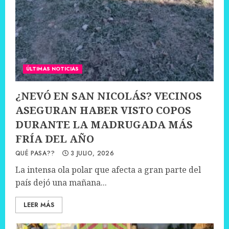
ÚLTIMAS NOTICIAS
¿NEVÓ EN SAN NICOLÁS? VECINOS
ASEGURAN HABER VISTO COPOS
DURANTE LA MADRUGADA MÁS
FRÍA DEL AÑO
QUÉ PASA??
3 JULIO, 2026
La intensa ola polar que afecta a gran parte del
país dejó una mañana...
LEER MÁS