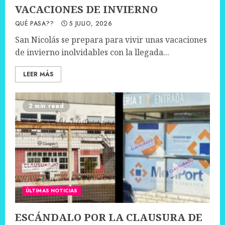
VACACIONES DE INVIERNO
QUÉ PASA??
5 JULIO, 2026
San Nicolás se prepara para vivir unas vacaciones
de invierno inolvidables con la llegada...
LEER MÁS
2 min read
ÚLTIMAS NOTICIAS
ESCÁNDALO POR LA CLAUSURA DE