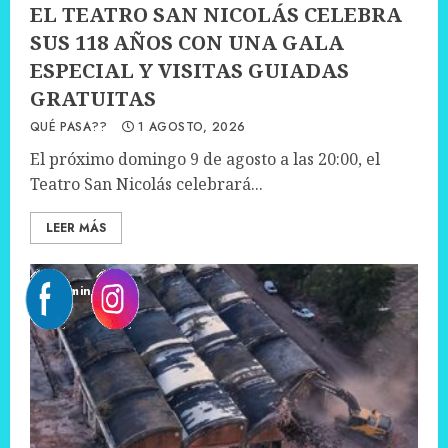
EL TEATRO SAN NICOLÁS CELEBRA
SUS 118 AÑOS CON UNA GALA
ESPECIAL Y VISITAS GUIADAS
GRATUITAS
QUÉ PASA??
1 AGOSTO, 2026
El próximo domingo 9 de agosto a las 20:00, el
Teatro San Nicolás celebrará...
LEER MÁS
2 min read