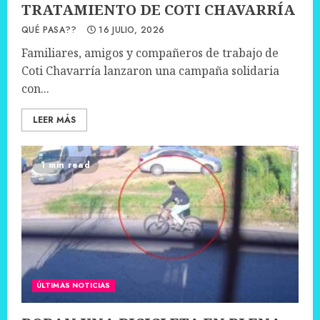
TRATAMIENTO DE COTI CHAVARRÍA
QUÉ PASA??
16 JULIO, 2026
Familiares, amigos y compañeros de trabajo de
Coti Chavarría lanzaron una campaña solidaria
con...
LEER MÁS
1 min read
ÚLTIMAS NOTICIAS