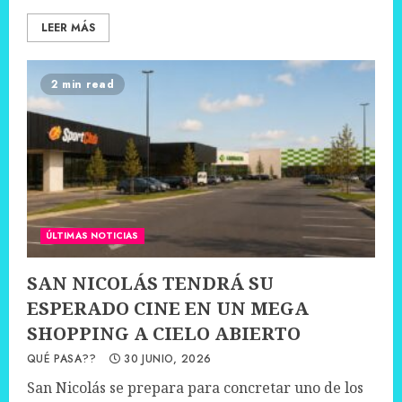
LEER MÁS
2 min read
ÚLTIMAS NOTICIAS
SAN NICOLÁS TENDRÁ SU
ESPERADO CINE EN UN MEGA
SHOPPING A CIELO ABIERTO
QUÉ PASA??
30 JUNIO, 2026
San Nicolás se prepara para concretar uno de los