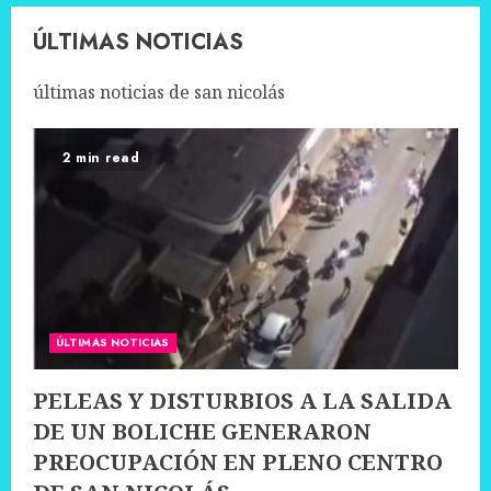
ÚLTIMAS NOTICIAS
últimas noticias de san nicolás
2 min read
ÚLTIMAS NOTICIAS
PELEAS Y DISTURBIOS A LA SALIDA
DE UN BOLICHE GENERARON
PREOCUPACIÓN EN PLENO CENTRO