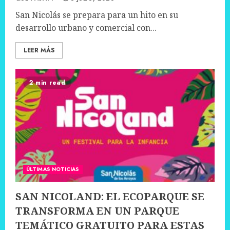
San Nicolás se prepara para un hito en su
desarrollo urbano y comercial con...
LEER MÁS
2 min read
ÚLTIMAS NOTICIAS
SAN NICOLAND: EL ECOPARQUE SE
TRANSFORMA EN UN PARQUE
TEMÁTICO GRATUITO PARA ESTAS