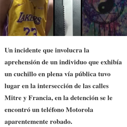
Un incidente que involucra la
aprehensión de un individuo que exhibía
un cuchillo en plena vía pública tuvo
lugar en la intersección de las calles
Mitre y Francia, en la detención se le
encontró un teléfono Motorola
aparentemente robado.