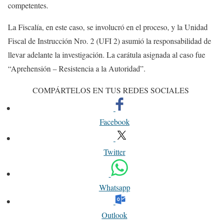
competentes.
La Fiscalía, en este caso, se involucró en el proceso, y la Unidad
Fiscal de Instrucción Nro. 2 (UFI 2) asumió la responsabilidad de
llevar adelante la investigación. La carátula asignada al caso fue
“Aprehensión – Resistencia a la Autoridad”.
COMPÁRTELOS EN TUS REDES SOCIALES
Facebook
Twitter
Whatsapp
Outlook