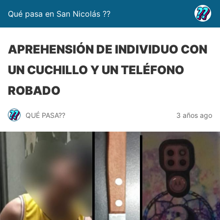
Qué pasa en San Nicolás ??
APREHENSIÓN DE INDIVIDUO CON
UN CUCHILLO Y UN TELÉFONO
ROBADO
QUÉ PASA??
3 años ago