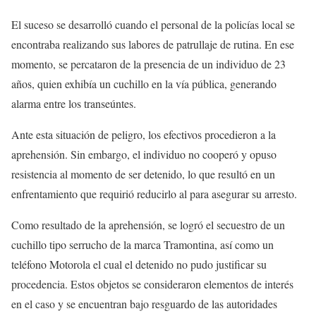
El suceso se desarrolló cuando el personal de la policías local se
encontraba realizando sus labores de patrullaje de rutina. En ese
momento, se percataron de la presencia de un individuo de 23
años, quien exhibía un cuchillo en la vía pública, generando
alarma entre los transeúntes.
Ante esta situación de peligro, los efectivos procedieron a la
aprehensión. Sin embargo, el individuo no cooperó y opuso
resistencia al momento de ser detenido, lo que resultó en un
enfrentamiento que requirió reducirlo al para asegurar su arresto.
Como resultado de la aprehensión, se logró el secuestro de un
cuchillo tipo serrucho de la marca Tramontina, así como un
teléfono Motorola el cual el detenido no pudo justificar su
procedencia. Estos objetos se consideraron elementos de interés
en el caso y se encuentran bajo resguardo de las autoridades