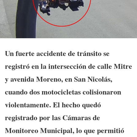
Un fuerte accidente de tránsito se
registró en la intersección de calle Mitre
y avenida Moreno, en San Nicolás,
cuando dos motocicletas colisionaron
violentamente. El hecho quedó
registrado por las Cámaras de
Monitoreo Municipal, lo que permitió