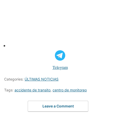
Telegram
Categories:
ÚLTIMAS NOTICIAS
Tags:
accidente de transito
,
centro de monitoreo
Leave a Comment