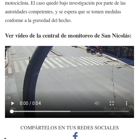
motociclista. El caso quedó bajo investigación por parte de las
autoridades competentes, y se espera que se tomen medidas
conforme a la gravedad del hecho.
Ver vídeo de la central de monitoreo de San Nicolás:
COMPÁRTELOS EN TUS REDES SOCIALES