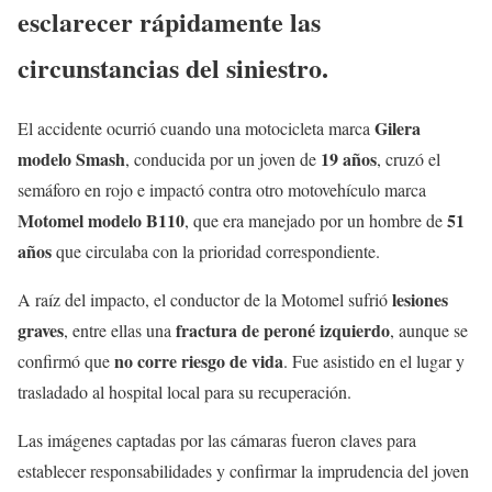
esclarecer rápidamente las
circunstancias del siniestro.
Gilera
El accidente ocurrió cuando una motocicleta marca
modelo Smash
19 años
, conducida por un joven de
, cruzó el
semáforo en rojo e impactó contra otro motovehículo marca
Motomel modelo B110
51
, que era manejado por un hombre de
años
que circulaba con la prioridad correspondiente.
lesiones
A raíz del impacto, el conductor de la Motomel sufrió
graves
fractura de peroné izquierdo
, entre ellas una
, aunque se
no corre riesgo de vida
confirmó que
. Fue asistido en el lugar y
trasladado al hospital local para su recuperación.
Las imágenes captadas por las cámaras fueron claves para
establecer responsabilidades y confirmar la imprudencia del joven