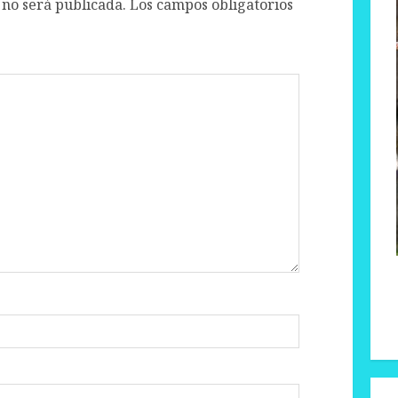
 no será publicada.
Los campos obligatorios