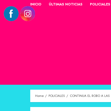
INICIO
ÚLTIMAS NOTICIAS
POLICIALES
Home
POLICIALES
CONTINUA EL ROBO A LAS 