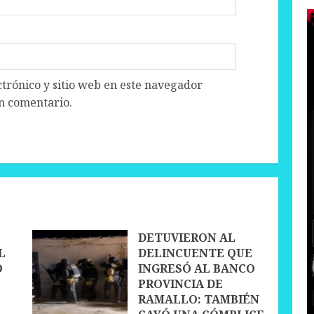
trónico y sitio web en este navegador
n comentario.
DETUVIERON AL
L
DELINCUENTE QUE
O
INGRESÓ AL BANCO
PROVINCIA DE
RAMALLO: TAMBIÉN