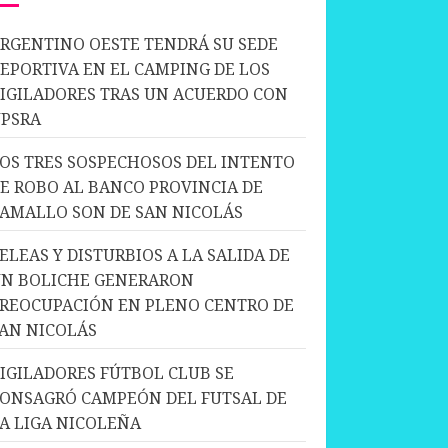
RGENTINO OESTE TENDRÁ SU SEDE
EPORTIVA EN EL CAMPING DE LOS
IGILADORES TRAS UN ACUERDO CON
PSRA
OS TRES SOSPECHOSOS DEL INTENTO
E ROBO AL BANCO PROVINCIA DE
AMALLO SON DE SAN NICOLÁS
ELEAS Y DISTURBIOS A LA SALIDA DE
N BOLICHE GENERARON
REOCUPACIÓN EN PLENO CENTRO DE
AN NICOLÁS
IGILADORES FÚTBOL CLUB SE
ONSAGRÓ CAMPEÓN DEL FUTSAL DE
A LIGA NICOLEÑA