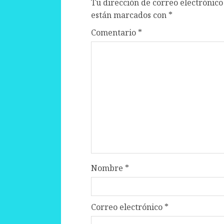
Tu dirección de correo electrónico
están marcados con
*
Comentario
*
Nombre
*
Correo electrónico
*