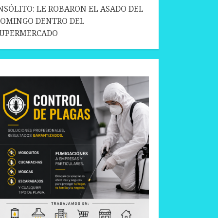
NSÓLITO: LE ROBARON EL ASADO DEL
OMINGO DENTRO DEL
SUPERMERCADO