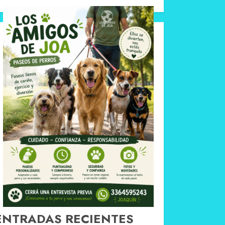
ENTRADAS RECIENTES