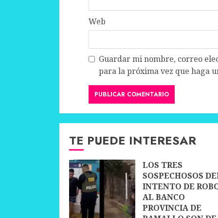
Web
Guardar mi nombre, correo elec
para la próxima vez que haga u
TE PUEDE INTERESAR
LOS TRES
SOSPECHOSOS DE
INTENTO DE ROB
AL BANCO
PROVINCIA DE