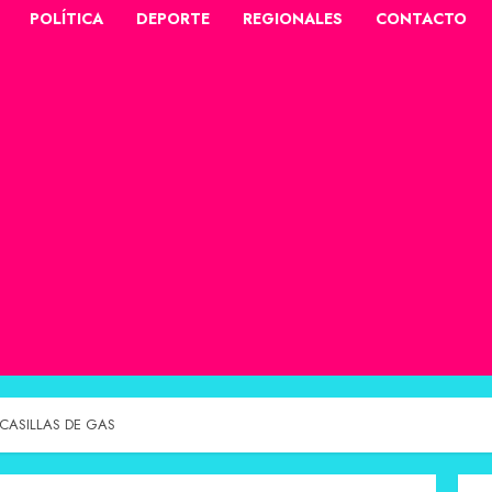
POLÍTICA
DEPORTE
REGIONALES
CONTACTO
CASILLAS DE GAS