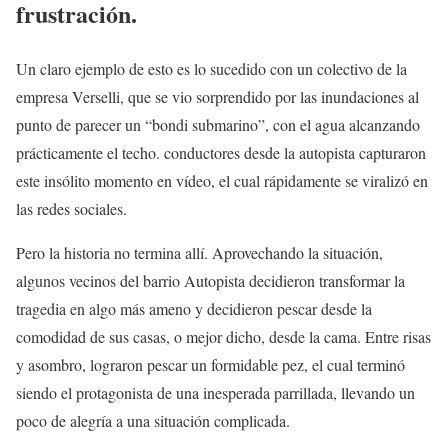
frustración.
Un claro ejemplo de esto es lo sucedido con un colectivo de la
empresa Verselli, que se vio sorprendido por las inundaciones al
punto de parecer un “bondi submarino”, con el agua alcanzando
prácticamente el techo. conductores desde la autopista capturaron
este insólito momento en vídeo, el cual rápidamente se viralizó en
las redes sociales.
Pero la historia no termina allí. Aprovechando la situación,
algunos vecinos del barrio Autopista decidieron transformar la
tragedia en algo más ameno y decidieron pescar desde la
comodidad de sus casas, o mejor dicho, desde la cama. Entre risas
y asombro, lograron pescar un formidable pez, el cual terminó
siendo el protagonista de una inesperada parrillada, llevando un
poco de alegría a una situación complicada.