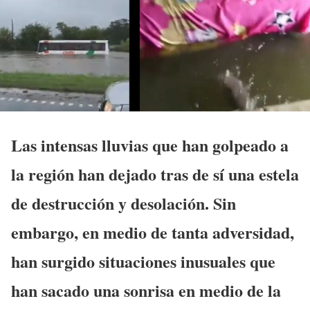
Las intensas lluvias que han golpeado a
la región han dejado tras de sí una estela
de destrucción y desolación. Sin
embargo, en medio de tanta adversidad,
han surgido situaciones inusuales que
han sacado una sonrisa en medio de la