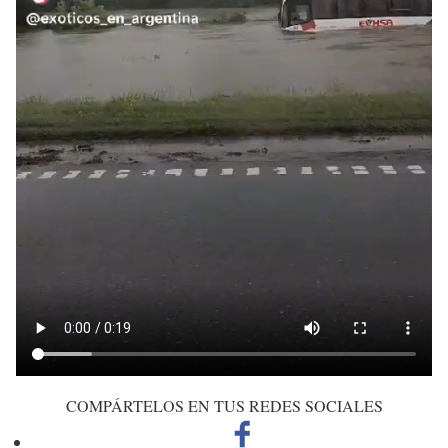
COMPÁRTELOS EN TUS REDES SOCIALES