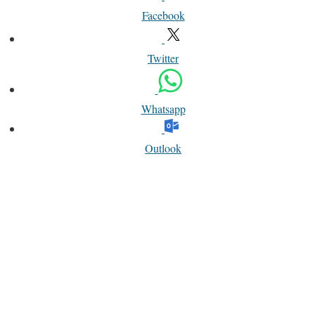
Facebook
Twitter
Whatsapp
Outlook