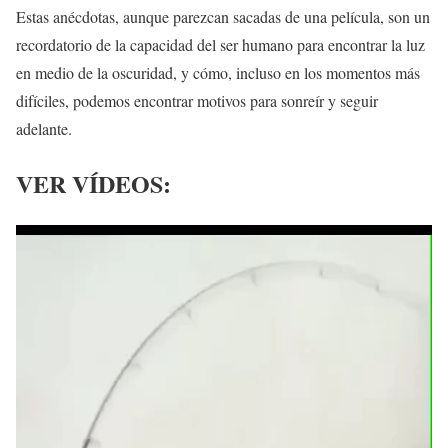
Estas anécdotas, aunque parezcan sacadas de una película, son un
recordatorio de la capacidad del ser humano para encontrar la luz
en medio de la oscuridad, y cómo, incluso en los momentos más
difíciles, podemos encontrar motivos para sonreír y seguir
adelante.
VER VÍDEOS: