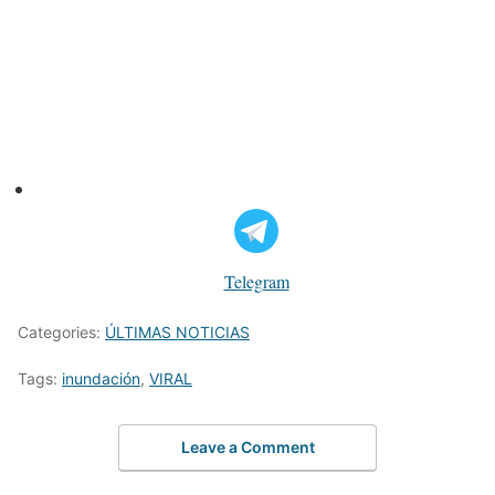
Telegram
Categories:
ÚLTIMAS NOTICIAS
Tags:
inundación
,
VIRAL
Leave a Comment