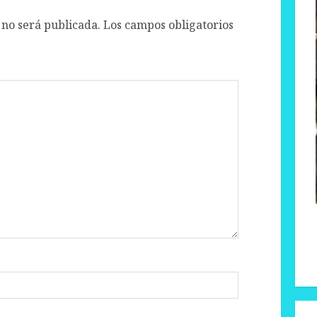
 no será publicada.
Los campos obligatorios