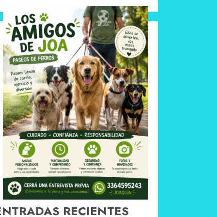
ENTRADAS RECIENTES