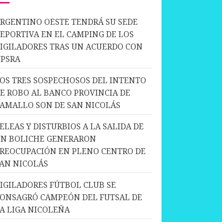
RGENTINO OESTE TENDRÁ SU SEDE
EPORTIVA EN EL CAMPING DE LOS
IGILADORES TRAS UN ACUERDO CON
PSRA
OS TRES SOSPECHOSOS DEL INTENTO
E ROBO AL BANCO PROVINCIA DE
AMALLO SON DE SAN NICOLÁS
ELEAS Y DISTURBIOS A LA SALIDA DE
N BOLICHE GENERARON
REOCUPACIÓN EN PLENO CENTRO DE
AN NICOLÁS
IGILADORES FÚTBOL CLUB SE
ONSAGRÓ CAMPEÓN DEL FUTSAL DE
A LIGA NICOLEÑA