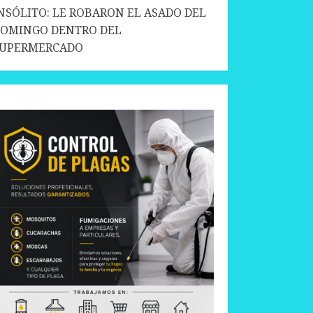
NSÓLITO: LE ROBARON EL ASADO DEL
OMINGO DENTRO DEL
SUPERMERCADO