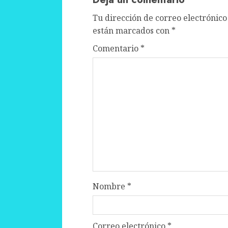
Tu dirección de correo electrónico
están marcados con
*
Comentario
*
Nombre
*
Correo electrónico
*