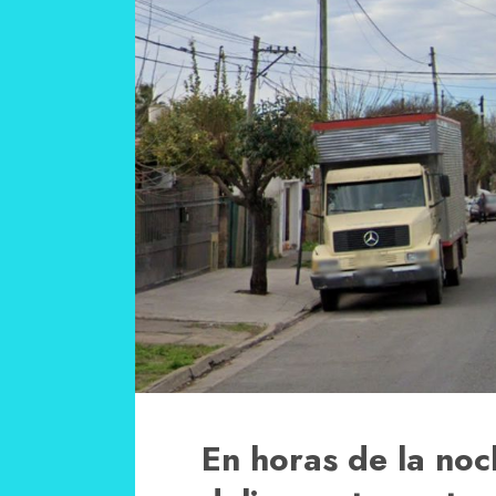
En horas de la noc