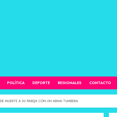
POLÍTICA
DEPORTE
REGIONALES
CONTACTO
DE MUERTE A SU PAREJA CON UN ARMA TUMBERA