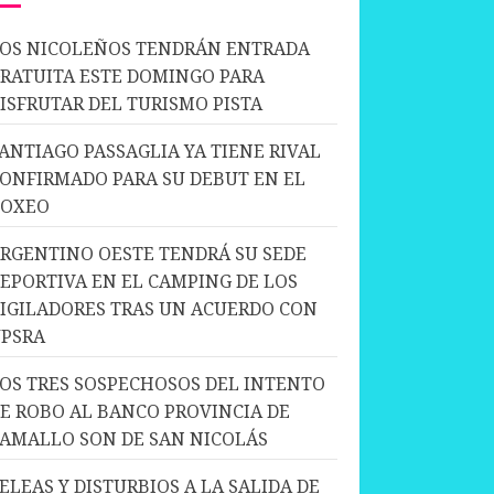
OS NICOLEÑOS TENDRÁN ENTRADA
RATUITA ESTE DOMINGO PARA
ISFRUTAR DEL TURISMO PISTA
ANTIAGO PASSAGLIA YA TIENE RIVAL
ONFIRMADO PARA SU DEBUT EN EL
BOXEO
RGENTINO OESTE TENDRÁ SU SEDE
EPORTIVA EN EL CAMPING DE LOS
IGILADORES TRAS UN ACUERDO CON
PSRA
OS TRES SOSPECHOSOS DEL INTENTO
E ROBO AL BANCO PROVINCIA DE
AMALLO SON DE SAN NICOLÁS
ELEAS Y DISTURBIOS A LA SALIDA DE