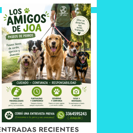
ENTRADAS RECIENTES