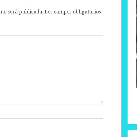
 no será publicada.
Los campos obligatorios