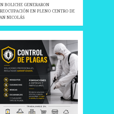
N BOLICHE GENERARON
REOCUPACIÓN EN PLENO CENTRO DE
AN NICOLÁS