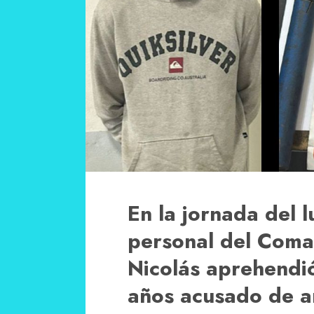
En la jornada del 
personal del Coma
Nicolás aprehendi
años acusado de 