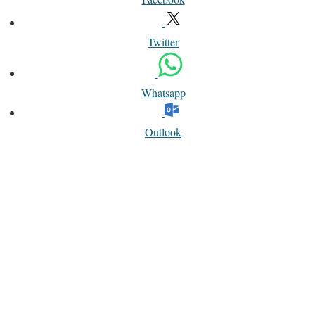
Twitter
Whatsapp
Outlook