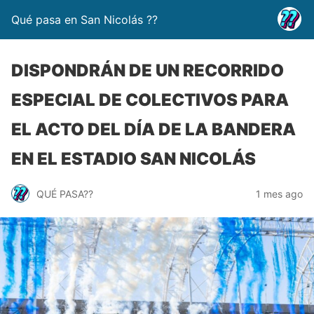
Qué pasa en San Nicolás ??
DISPONDRÁN DE UN RECORRIDO
ESPECIAL DE COLECTIVOS PARA
EL ACTO DEL DÍA DE LA BANDERA
EN EL ESTADIO SAN NICOLÁS
QUÉ PASA??
1 mes ago