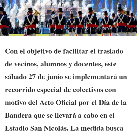
Con el objetivo de facilitar el traslado
de vecinos, alumnos y docentes, este
sábado 27 de junio
se implementará un
recorrido especial de colectivos con
motivo del Acto Oficial por el Día de la
Bandera que se llevará a cabo en el
Estadio San Nicolás. La medida busca