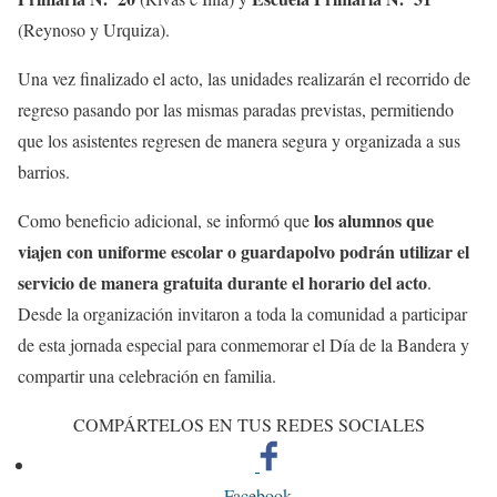
(Reynoso y Urquiza).
Una vez finalizado el acto, las unidades realizarán el recorrido de
regreso pasando por las mismas paradas previstas, permitiendo
que los asistentes regresen de manera segura y organizada a sus
barrios.
los alumnos que
Como beneficio adicional, se informó que
viajen con uniforme escolar o guardapolvo podrán utilizar el
servicio de manera gratuita durante el horario del acto
.
Desde la organización invitaron a toda la comunidad a participar
de esta jornada especial para conmemorar el Día de la Bandera y
compartir una celebración en familia.
COMPÁRTELOS EN TUS REDES SOCIALES
Facebook