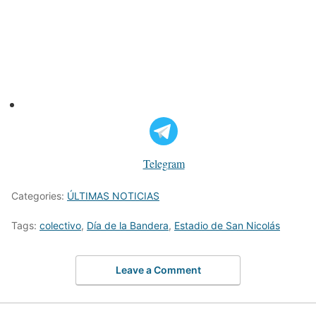
Telegram
Categories:
ÚLTIMAS NOTICIAS
Tags:
colectivo
,
Día de la Bandera
,
Estadio de San Nicolás
Leave a Comment