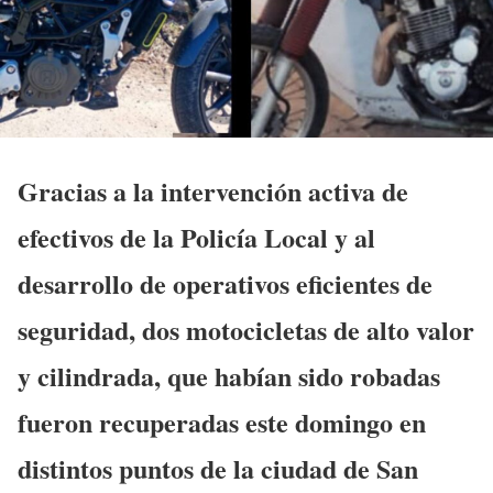
Gracias a la intervención activa de
efectivos de la Policía Local y al
desarrollo de operativos eficientes de
seguridad, dos motocicletas de alto valor
y cilindrada, que habían sido robadas
fueron recuperadas este domingo en
distintos puntos de la ciudad de San