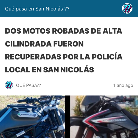
Qué pasa en San Nicolás ??
DOS MOTOS ROBADAS DE ALTA
CILINDRADA FUERON
RECUPERADAS POR LA POLICÍA
LOCAL EN SAN NICOLÁS
QUÉ PASA??
1 año ago