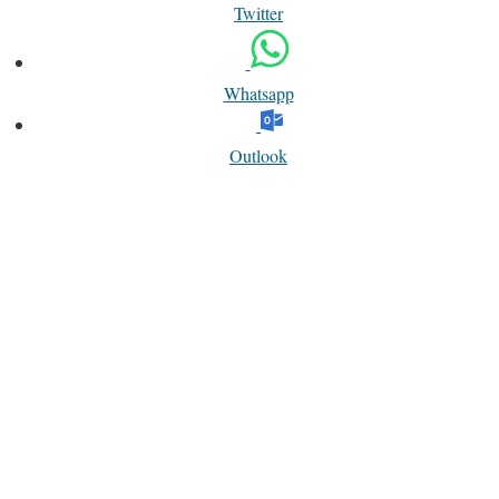
Twitter
Whatsapp
Outlook