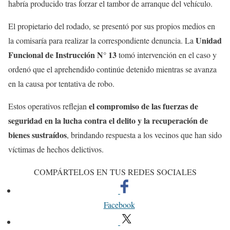
habría producido tras forzar el tambor de arranque del vehículo.
El propietario del rodado, se presentó por sus propios medios en
Unidad
la comisaría para realizar la correspondiente denuncia. La
Funcional de Instrucción N° 13
tomó intervención en el caso y
ordenó que el aprehendido continúe detenido mientras se avanza
en la causa por tentativa de robo.
el compromiso de las fuerzas de
Estos operativos reflejan
seguridad en la lucha contra el delito y la recuperación de
bienes sustraídos
, brindando respuesta a los vecinos que han sido
víctimas de hechos delictivos.
COMPÁRTELOS EN TUS REDES SOCIALES
Facebook