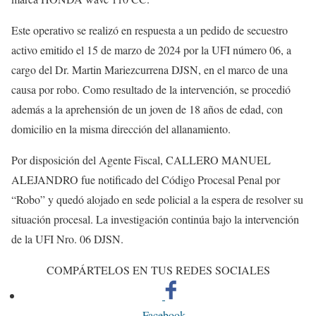
Este operativo se realizó en respuesta a un pedido de secuestro
activo emitido el 15 de marzo de 2024 por la UFI número 06, a
cargo del Dr. Martin Mariezcurrena DJSN, en el marco de una
causa por robo. Como resultado de la intervención, se procedió
además a la aprehensión de un joven de 18 años de edad, con
domicilio en la misma dirección del allanamiento.
Por disposición del Agente Fiscal, CALLERO MANUEL
ALEJANDRO fue notificado del Código Procesal Penal por
“Robo” y quedó alojado en sede policial a la espera de resolver su
situación procesal. La investigación continúa bajo la intervención
de la UFI Nro. 06 DJSN.
COMPÁRTELOS EN TUS REDES SOCIALES
Facebook