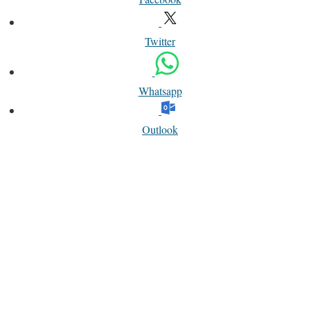
Twitter
Whatsapp
Outlook