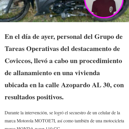
En el día de ayer, personal del Grupo de
Tareas Operativas del destacamento de
Coviccos, llevó a cabo un procedimiento
de allanamiento en una vivienda
ubicada en la calle Azopardo AL 30, con
resultados positivos.
Durante la intervención, se logró el secuestro de un celular de la
marca Motorola MOTOE7I, así como también de una motocicleta
marca HONDA wave 110 CC.