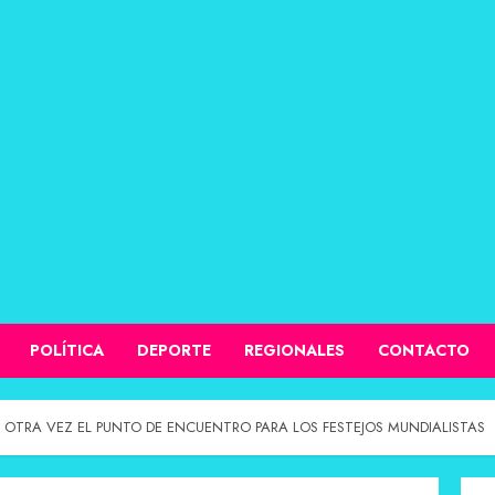
POLÍTICA
DEPORTE
REGIONALES
CONTACTO
 OTRA VEZ EL PUNTO DE ENCUENTRO PARA LOS FESTEJOS MUNDIALISTAS