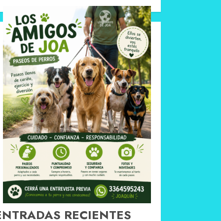
ENTRADAS RECIENTES