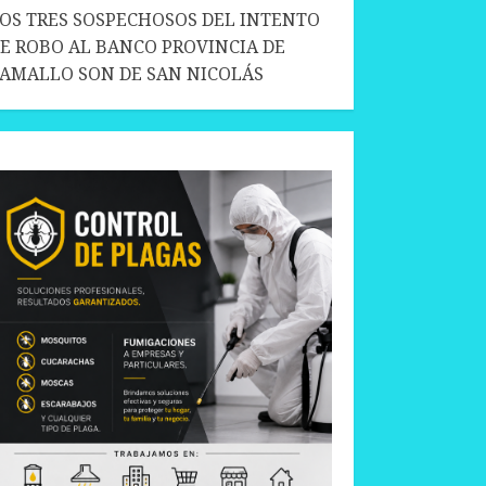
OS TRES SOSPECHOSOS DEL INTENTO
E ROBO AL BANCO PROVINCIA DE
AMALLO SON DE SAN NICOLÁS