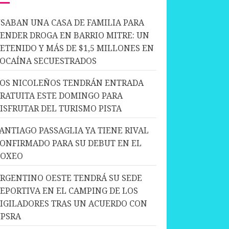
SABAN UNA CASA DE FAMILIA PARA
ENDER DROGA EN BARRIO MITRE: UN
ETENIDO Y MÁS DE $1,5 MILLONES EN
OCAÍNA SECUESTRADOS
OS NICOLEÑOS TENDRÁN ENTRADA
RATUITA ESTE DOMINGO PARA
ISFRUTAR DEL TURISMO PISTA
ANTIAGO PASSAGLIA YA TIENE RIVAL
ONFIRMADO PARA SU DEBUT EN EL
BOXEO
RGENTINO OESTE TENDRÁ SU SEDE
EPORTIVA EN EL CAMPING DE LOS
IGILADORES TRAS UN ACUERDO CON
PSRA