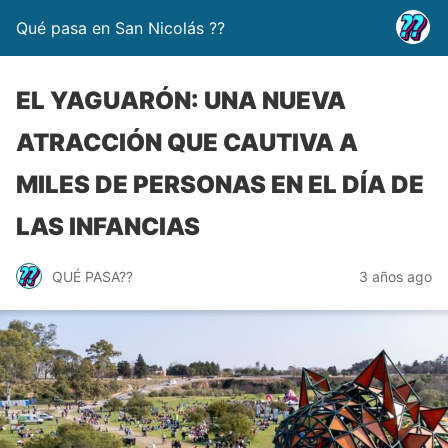
Qué pasa en San Nicolás ??
EL YAGUARÓN: UNA NUEVA
ATRACCIÓN QUE CAUTIVA A
MILES DE PERSONAS EN EL DÍA DE
LAS INFANCIAS
QUÉ PASA??
3 años ago