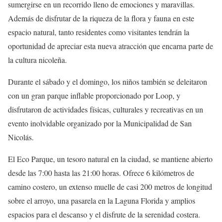
sumergirse en un recorrido lleno de emociones y maravillas.
Además de disfrutar de la riqueza de la flora y fauna en este
espacio natural, tanto residentes como visitantes tendrán la
oportunidad de apreciar esta nueva atracción que encarna parte de
la cultura nicoleña.
Durante el sábado y el domingo, los niños también se deleitaron
con un gran parque inflable proporcionado por Loop, y
disfrutaron de actividades físicas, culturales y recreativas en un
evento inolvidable organizado por la Municipalidad de San
Nicolás.
El Eco Parque, un tesoro natural en la ciudad, se mantiene abierto
desde las 7:00 hasta las 21:00 horas. Ofrece 6 kilómetros de
camino costero, un extenso muelle de casi 200 metros de longitud
sobre el arroyo, una pasarela en la Laguna Florida y amplios
espacios para el descanso y el disfrute de la serenidad costera.