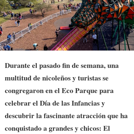
Durante el pasado fin de semana, una
multitud de nicoleños y turistas se
congregaron en el Eco Parque para
celebrar el Día de las Infancias y
descubrir la fascinante atracción que ha
conquistado a grandes y chicos: El