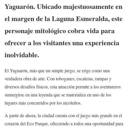
Yaguarón. Ubicado majestuosamente en
el margen de la Laguna Esmeralda, este
personaje mitológico cobra vida para
ofrecer a los visitantes una experiencia
inolvidable.
El Yaguarón, más que un simple juego, se erige como una
verdadera obra de arte. Con toboganes, escaleras, rampas y
diversos desafíos físicos, esta atracción permite a los aventureros
sumergirse en una leyenda que se materializa en uno de los
lugares más concurridos por los nicoleños.
A partir de ahora, la ciudad cuenta con el juego más grande en el
corazón del Eco Parque, ofreciendo a todos una oportunidad para