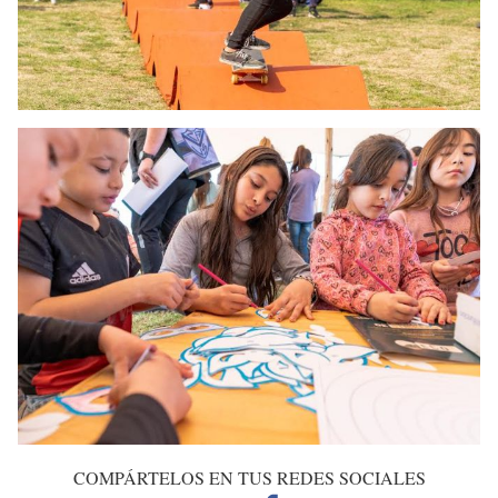
COMPÁRTELOS EN TUS REDES SOCIALES