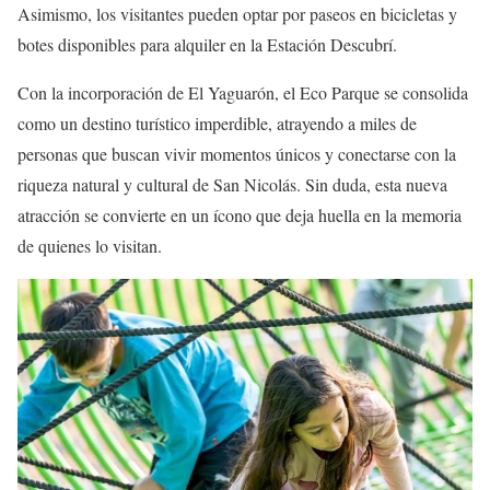
Asimismo, los visitantes pueden optar por paseos en bicicletas y
botes disponibles para alquiler en la Estación Descubrí.
Con la incorporación de El Yaguarón, el Eco Parque se consolida
como un destino turístico imperdible, atrayendo a miles de
personas que buscan vivir momentos únicos y conectarse con la
riqueza natural y cultural de San Nicolás. Sin duda, esta nueva
atracción se convierte en un ícono que deja huella en la memoria
de quienes lo visitan.