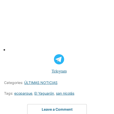
Telegram
Categories:
ÚLTIMAS NOTICIAS
Tags:
ecoparque
,
El Yaguarón
,
san nicolás
Leave a Comment