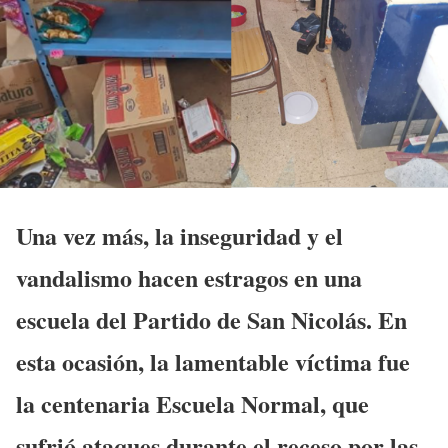
Una vez más, la inseguridad y el
vandalismo hacen estragos en una
escuela del Partido de San Nicolás. En
esta ocasión, la lamentable víctima fue
la centenaria Escuela Normal, que
sufrió ataques durante el receso por las