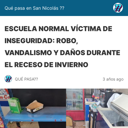
Qué pasa en San Nicolás ??
ESCUELA NORMAL VÍCTIMA DE
INSEGURIDAD: ROBO,
VANDALISMO Y DAÑOS DURANTE
EL RECESO DE INVIERNO
QUÉ PASA??
3 años ago