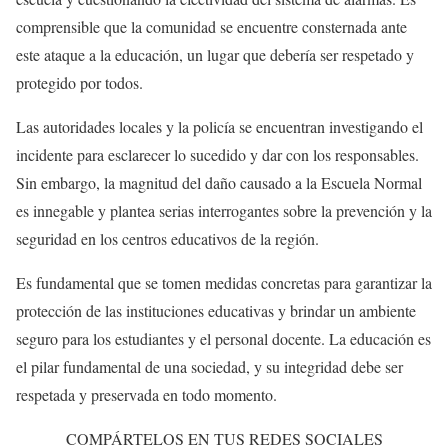
comprensible que la comunidad se encuentre consternada ante
este ataque a la educación, un lugar que debería ser respetado y
protegido por todos.
Las autoridades locales y la policía se encuentran investigando el
incidente para esclarecer lo sucedido y dar con los responsables.
Sin embargo, la magnitud del daño causado a la Escuela Normal
es innegable y plantea serias interrogantes sobre la prevención y la
seguridad en los centros educativos de la región.
Es fundamental que se tomen medidas concretas para garantizar la
protección de las instituciones educativas y brindar un ambiente
seguro para los estudiantes y el personal docente. La educación es
el pilar fundamental de una sociedad, y su integridad debe ser
respetada y preservada en todo momento.
COMPÁRTELOS EN TUS REDES SOCIALES