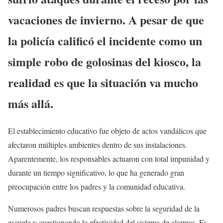
vacaciones de invierno. A pesar de que
la policía calificó el incidente como un
simple robo de golosinas del kiosco, la
realidad es que la situación va mucho
más allá.
El establecimiento educativo fue objeto de actos vandálicos que
afectaron múltiples ambientes dentro de sus instalaciones.
Aparentemente, los responsables actuaron con total impunidad y
durante un tiempo significativo, lo que ha generado gran
preocupación entre los padres y la comunidad educativa.
Numerosos padres buscan respuestas sobre la seguridad de la
escuela y cuestionando la efectividad del sistema de alarmas. Es