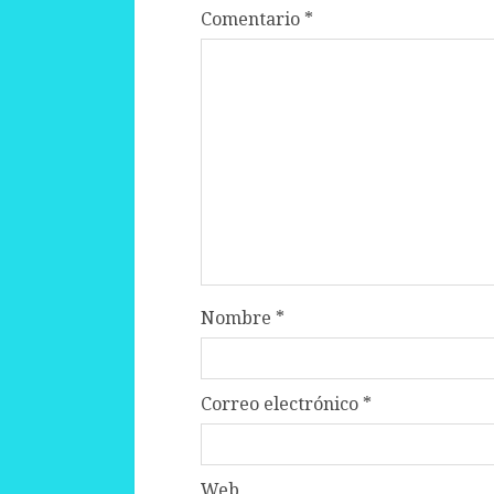
Comentario
*
Nombre
*
Correo electrónico
*
Web