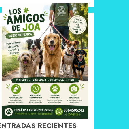
ENTRADAS RECIENTES