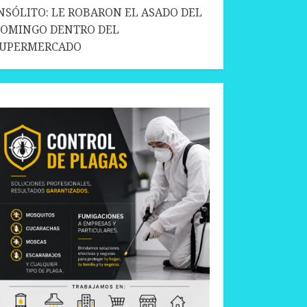
NSÓLITO: LE ROBARON EL ASADO DEL
OMINGO DENTRO DEL
SUPERMERCADO