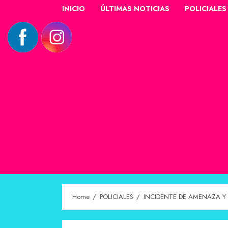
INICIO
ÚLTIMAS NOTICIAS
POLICIALES
Home
POLICIALES
INCIDENTE DE AMENAZA Y