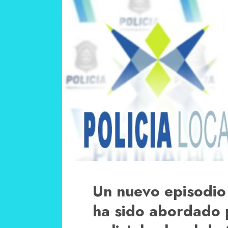
Un nuevo episodio
ha sido abordado p