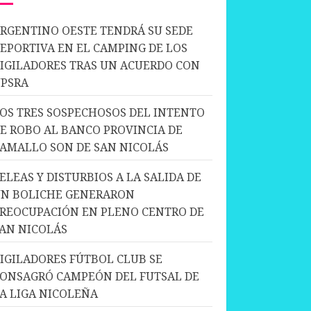
RGENTINO OESTE TENDRÁ SU SEDE
EPORTIVA EN EL CAMPING DE LOS
IGILADORES TRAS UN ACUERDO CON
PSRA
OS TRES SOSPECHOSOS DEL INTENTO
E ROBO AL BANCO PROVINCIA DE
AMALLO SON DE SAN NICOLÁS
ELEAS Y DISTURBIOS A LA SALIDA DE
N BOLICHE GENERARON
REOCUPACIÓN EN PLENO CENTRO DE
AN NICOLÁS
IGILADORES FÚTBOL CLUB SE
ONSAGRÓ CAMPEÓN DEL FUTSAL DE
A LIGA NICOLEÑA