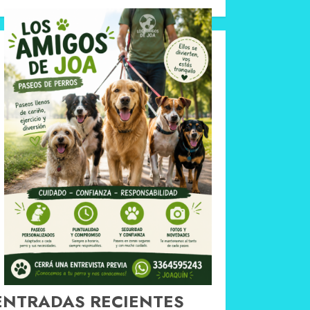
ENTRADAS RECIENTES