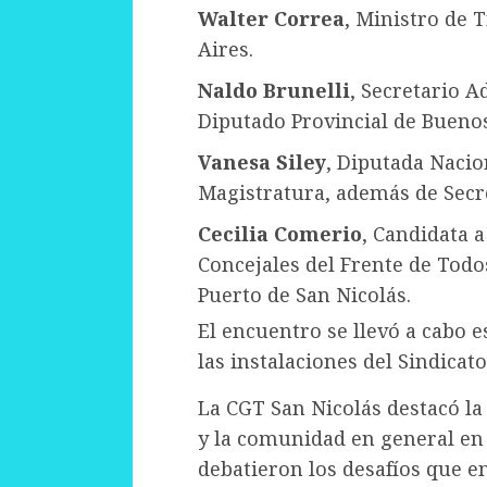
Walter Correa
, Ministro de 
Aires.
Naldo Brunelli
, Secretario A
Diputado Provincial de Buenos
Vanesa Siley
, Diputada Nacio
Magistratura, además de Secre
Cecilia Comerio
, Candidata 
Concejales del Frente de Todo
Puerto de San Nicolás.
El encuentro se llevó a cabo e
las instalaciones del Sindicat
La CGT San Nicolás destacó la
y la comunidad en general en 
debatieron los desafíos que e