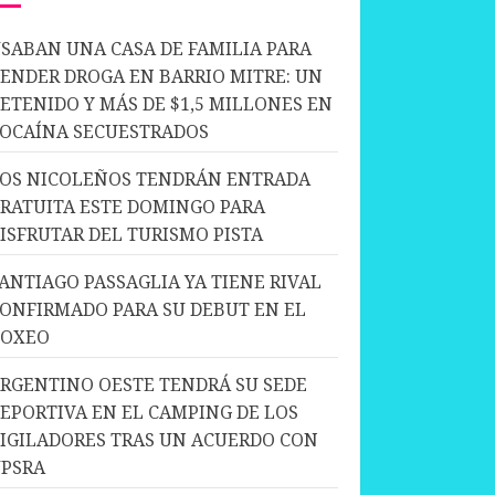
SABAN UNA CASA DE FAMILIA PARA
ENDER DROGA EN BARRIO MITRE: UN
ETENIDO Y MÁS DE $1,5 MILLONES EN
OCAÍNA SECUESTRADOS
OS NICOLEÑOS TENDRÁN ENTRADA
RATUITA ESTE DOMINGO PARA
ISFRUTAR DEL TURISMO PISTA
ANTIAGO PASSAGLIA YA TIENE RIVAL
ONFIRMADO PARA SU DEBUT EN EL
BOXEO
RGENTINO OESTE TENDRÁ SU SEDE
EPORTIVA EN EL CAMPING DE LOS
IGILADORES TRAS UN ACUERDO CON
PSRA