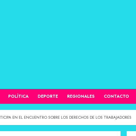
POLÍTICA
DEPORTE
REGIONALES
CONTACTO
TICIPA EN EL ENCUENTRO SOBRE LOS DERECHOS DE LOS TRABAJADORES