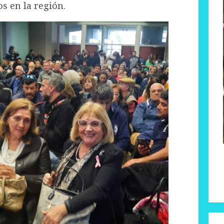
s en la región.