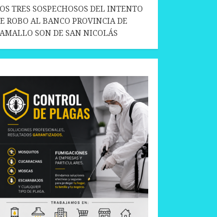
OS TRES SOSPECHOSOS DEL INTENTO
E ROBO AL BANCO PROVINCIA DE
AMALLO SON DE SAN NICOLÁS