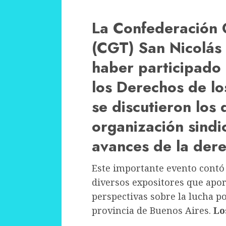
La Confederación 
(CGT) San Nicolás 
haber participado 
los Derechos de l
se discutieron los 
organización sindi
avances de la dere
Este importante evento contó 
diversos expositores que apo
perspectivas sobre la lucha po
provincia de Buenos Aires.
Lo