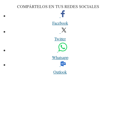
COMPÁRTELOS EN TUS REDES SOCIALES
Facebook
Twitter
Whatsapp
Outlook