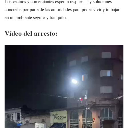
Los vecinos y comerciantes esperan respuestas y soluciones
concretas por parte de las autoridades para poder vivir y trabajar
en un ambiente seguro y tranquilo.
Vídeo del arresto: