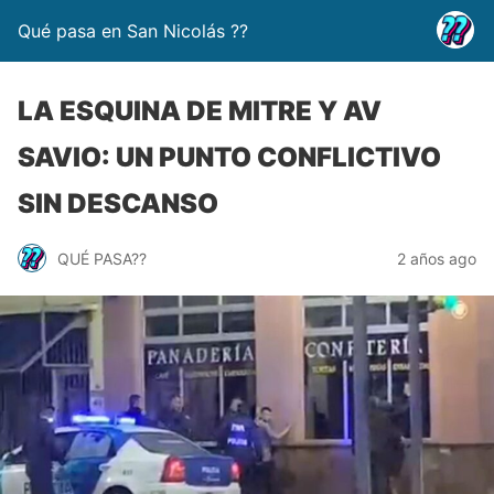
Qué pasa en San Nicolás ??
LA ESQUINA DE MITRE Y AV
SAVIO: UN PUNTO CONFLICTIVO
SIN DESCANSO
QUÉ PASA??
2 años ago