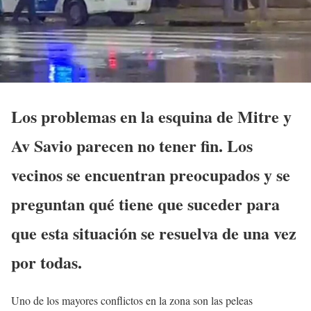
Los problemas en la esquina de Mitre y
Av Savio parecen no tener fin. Los
vecinos se encuentran preocupados y se
preguntan qué tiene que suceder para
que esta situación se resuelva de una vez
por todas.
Uno de los mayores conflictos en la zona son las peleas