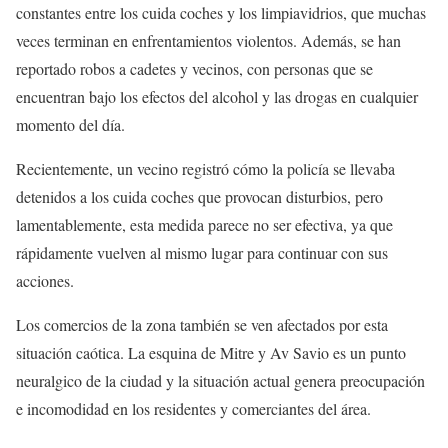
constantes entre los cuida coches y los limpiavidrios, que muchas
veces terminan en enfrentamientos violentos. Además, se han
reportado robos a cadetes y vecinos, con personas que se
encuentran bajo los efectos del alcohol y las drogas en cualquier
momento del día.
Recientemente, un vecino registró cómo la policía se llevaba
detenidos a los cuida coches que provocan disturbios, pero
lamentablemente, esta medida parece no ser efectiva, ya que
rápidamente vuelven al mismo lugar para continuar con sus
acciones.
Los comercios de la zona también se ven afectados por esta
situación caótica. La esquina de Mitre y Av Savio es un punto
neuralgico de la ciudad y la situación actual genera preocupación
e incomodidad en los residentes y comerciantes del área.