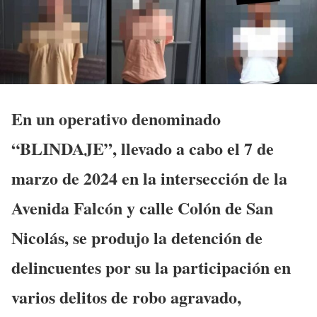
En un operativo denominado
“BLINDAJE”, llevado a cabo el 7 de
marzo de 2024 en la intersección de la
Avenida Falcón y calle Colón de San
Nicolás, se produjo la detención de
delincuentes por su la participación en
varios delitos de robo agravado,