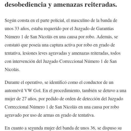
desobediencia y amenazas reiteradas.
Según consta en el parte policial, el masculino de la banda de
unos 33 años, estaba requerido por el Juzgado de Garantías
Número 1 de San Nicolás en una causa por robo. Además, se
constató que poseía una captura activa por robo en grado de
tentativa, lesiones leves agravadas y amenazas reiteradas, todos
con intervención del Juzgado Correccional Número 1 de San
Nicolás.
Durante el operativo, se identificó como el conductor de un
automóvil VW Gol. En el procedimiento, también se detuvo a una
mujer de 27 años, por pedido de orden de detección del Juzgado
Correccional Número 1 de San Nicolás en una causa por robo
agravado por uso de armas en grado de tentativa.
En cuanto a segunda mujer del banda de unos 36, se dispuso su