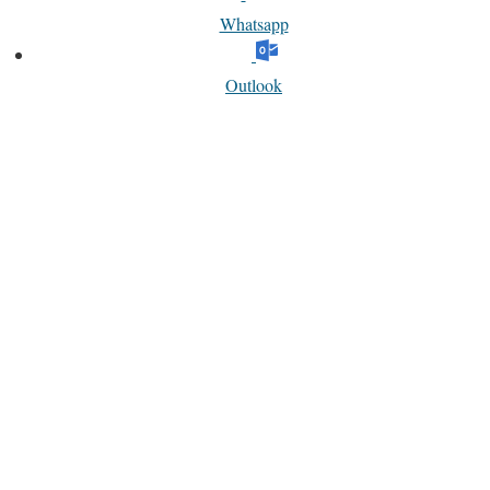
Whatsapp
Outlook