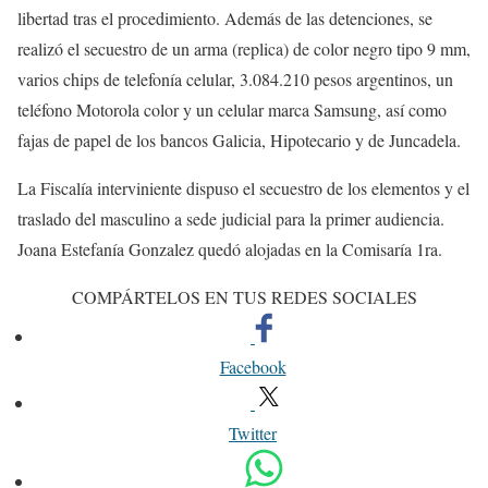
libertad tras el procedimiento. Además de las detenciones, se
realizó el secuestro de un arma (replica) de color negro tipo 9 mm,
varios chips de telefonía celular, 3.084.210 pesos argentinos, un
teléfono Motorola color y un celular marca Samsung, así como
fajas de papel de los bancos Galicia, Hipotecario y de Juncadela.
La Fiscalía interviniente dispuso el secuestro de los elementos y el
traslado del masculino a sede judicial para la primer audiencia.
Joana Estefanía Gonzalez quedó alojadas en la Comisaría 1ra.
COMPÁRTELOS EN TUS REDES SOCIALES
Facebook
Twitter