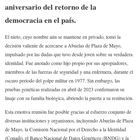
aniversario del retorno de la
democracia en el país.
El nieto, cuyo nombre aún se mantiene en privado, tomó la
decisión valiente de acercarse a Abuelas de Plaza de Mayo,
impulsado por las dudas que tuvo desde joven sobre su verdadera
identidad. Fue anotado como hijo propio por sus apropiadores,
miembros de las fuerzas de seguridad y una enfermera, durante el
oscuro período del golpe militar en 1977. Sin embargo, las
pruebas genéticas realizadas en abril de 2023 confirmaron su
linaje con su familia biológica, abriendo la puerta a su restitución.
Esta emotiva reunión fue posible gracias al esfuerzo conjunto de
diversas instituciones y organismos, incluyendo Abuelas de Plaza
de Mayo, la Comisión Nacional por el Derecho a la Identidad
(Conadi), el Banco Nacional de Datos Genéticos (BNDG) y la