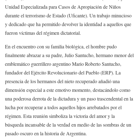
Unidad Especializada para Casos de Apropiación de Niños
durante el terrorismo de Estado (Uficante). Un trabajo minucioso
y dedicado que ha permitido devolver la identidad a aquellos que
fueron víctimas del régimen dictatorial.
En el encuentro con su familia biológica, el hombre pudo
finalmente abrazar a su padre, Julio Santucho, hermano menor del
emblemático guerrillero argentino Mario Roberto Santucho,
fundador del Ejército Revolucionario del Pueblo (ERP). La
presencia de los hermanos del nieto recuperado añadió una
dimensión especial a este emotivo momento, destacándolo como
una poderosa derrota de la dictadura y un paso trascendental en la
lucha por recuperar a todos aquellos hijos arrebatados por el
régimen. Esta reunión simboliza la victoria del amor y la
búsqueda incansable de la verdad en medio de las sombras de un
pasado oscuro en la historia de Argentina.