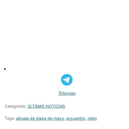
Telegram
Categories:
ÚLTIMAS NOTICIAS
Tags:
abuela de plaza de mayo
,
encuentro
,
nieto