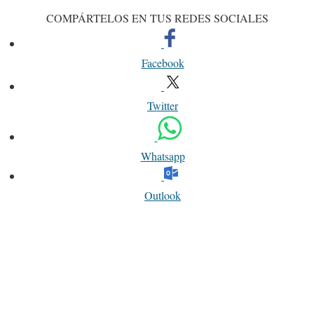
COMPÁRTELOS EN TUS REDES SOCIALES
Facebook
Twitter
Whatsapp
Outlook