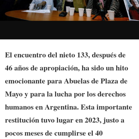
El encuentro del nieto 133, después de
46 años de apropiación, ha sido un hito
emocionante para Abuelas de Plaza de
Mayo y para la lucha por los derechos
humanos en Argentina. Esta importante
restitución tuvo lugar en 2023, justo a
pocos meses de cumplirse el 40