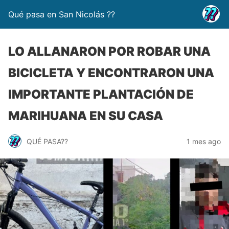
Qué pasa en San Nicolás ??
LO ALLANARON POR ROBAR UNA
BICICLETA Y ENCONTRARON UNA
IMPORTANTE PLANTACIÓN DE
MARIHUANA EN SU CASA
QUÉ PASA??
1 mes ago