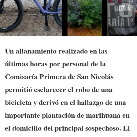
Un allanamiento realizado en las
últimas horas por personal de la
Comisaría Primera de San Nicolás
permitió esclarecer el robo de una
bicicleta y derivó en el hallazgo de una
importante plantación de marihuana en
el domicilio del principal sospechoso. El