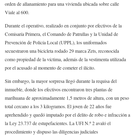
orden de allanamiento para una vivienda ubicada sobre calle
Viale al 600.
Durante el operativo, realizado en conjunto por efectivos de la
Comisaría Primera, el Comando de Patrullas y la Unidad de
Prevención de Policía Local (UPPL), los uniformados
secuestraron una bicicleta rodado 29 marca Zets, reconocida
como propiedad de la víctima, además de la vestimenta utilizada
por el acusado al momento de cometer el ilícito.
Sin embargo, la mayor sorpresa llegó durante la requisa del
inmueble, donde los efectivos encontraron tres plantas de
marihuana de aproximadamente 1,5 metros de altura, con un peso
total cercano a los 3 kilogramos. El joven de 22 años fue
aprehendido y quedó imputado por el delito de robo e infracción a
la Ley 23.737 de estupefacientes. La UFI N.º 2 avaló el
procedimiento y dispuso las diligencias judiciales