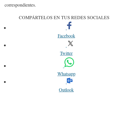
correspondientes.
COMPÁRTELOS EN TUS REDES SOCIALES
Facebook
Twitter
Whatsapp
Outlook