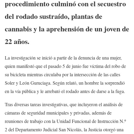
procedimiento culminó con el secuestro
del rodado sustraído, plantas de
cannabis y la aprehensión de un joven de
22 años.
La investigación se inició a partir de la denuncia de una mujer,
quien manifestó que el pasado 5 de junio fue víctima del robo de
su bicicleta mientras circulaba por la intersección de las calles
Soler y León Guruciaga. Según relató, un hombre la sorprendió
en la vía pública y le arrebató el rodado antes de darse a la fuga.
Tras diversas tareas investigativas, que incluyeron el análisis de
cámaras de seguridad municipales y privadas, además de
reuniones de trabajo con la Unidad Funcional de Instrucción N.º
2 del Departamento Judicial San Nicolás, la Justicia otorgó una