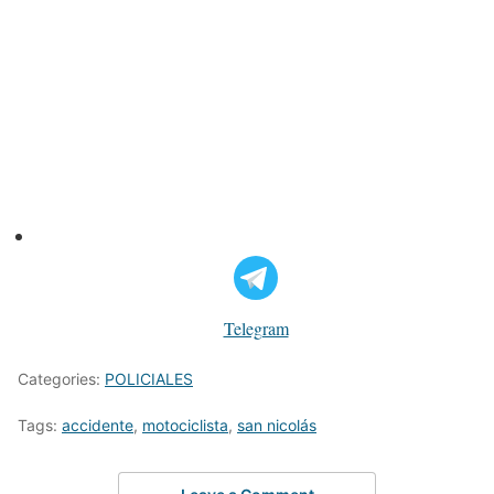
Telegram
Categories:
POLICIALES
Tags:
accidente
,
motociclista
,
san nicolás