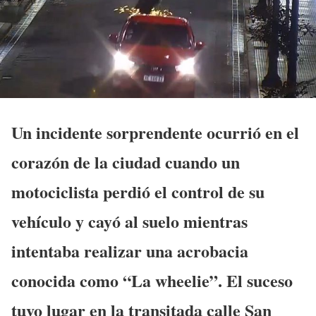
Un incidente sorprendente ocurrió en el
corazón de la ciudad cuando un
motociclista perdió el control de su
vehículo y cayó al suelo mientras
intentaba realizar una acrobacia
conocida como “La wheelie”. El suceso
tuvo lugar en la transitada calle San