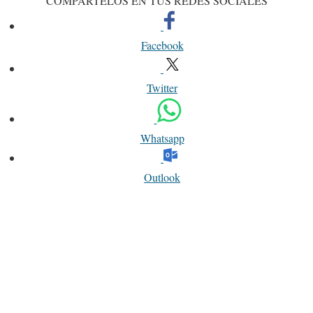
COMPÁRTELOS EN TUS REDES SOCIALES
Facebook
Twitter
Whatsapp
Outlook