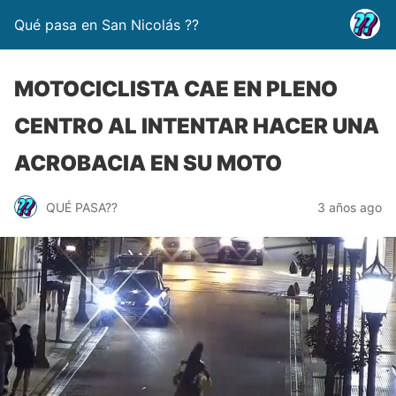
Qué pasa en San Nicolás ??
MOTOCICLISTA CAE EN PLENO
CENTRO AL INTENTAR HACER UNA
ACROBACIA EN SU MOTO
QUÉ PASA??
3 años ago