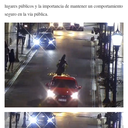
lugares públicos y la importancia de mantener un comportamiento
seguro en la vía pública.