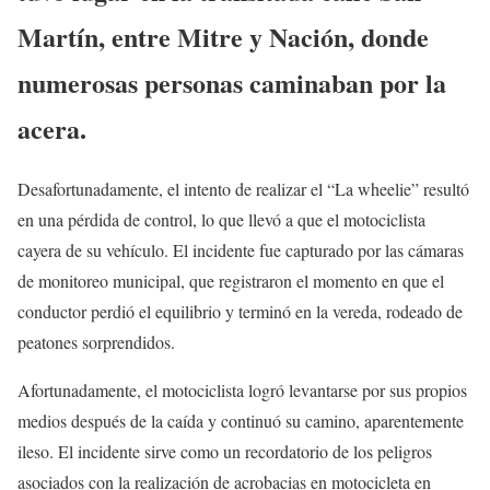
Martín, entre Mitre y Nación, donde
numerosas personas caminaban por la
acera.
Desafortunadamente, el intento de realizar el “La wheelie” resultó
en una pérdida de control, lo que llevó a que el motociclista
cayera de su vehículo. El incidente fue capturado por las cámaras
de monitoreo municipal, que registraron el momento en que el
conductor perdió el equilibrio y terminó en la vereda, rodeado de
peatones sorprendidos.
Afortunadamente, el motociclista logró levantarse por sus propios
medios después de la caída y continuó su camino, aparentemente
ileso. El incidente sirve como un recordatorio de los peligros
asociados con la realización de acrobacias en motocicleta en