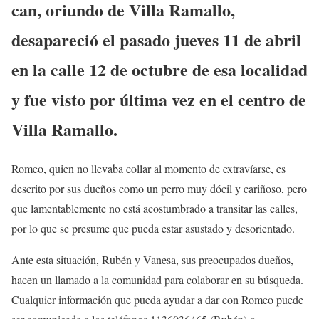
can, oriundo de Villa Ramallo,
desapareció el pasado jueves 11 de abril
en la calle 12 de octubre de esa localidad
y fue visto por última vez en el centro de
Villa Ramallo.
Romeo, quien no llevaba collar al momento de extravíarse, es
descrito por sus dueños como un perro muy dócil y cariñoso, pero
que lamentablemente no está acostumbrado a transitar las calles,
por lo que se presume que pueda estar asustado y desorientado.
Ante esta situación, Rubén y Vanesa, sus preocupados dueños,
hacen un llamado a la comunidad para colaborar en su búsqueda.
Cualquier información que pueda ayudar a dar con Romeo puede