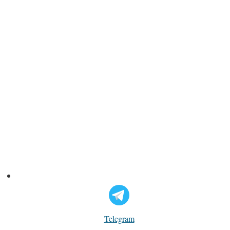
Telegram