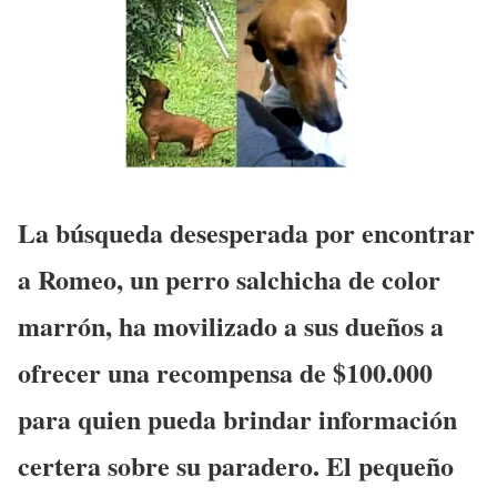
La búsqueda desesperada por encontrar
a Romeo, un perro salchicha de color
marrón, ha movilizado a sus dueños a
ofrecer una recompensa de $100.000
para quien pueda brindar información
certera sobre su paradero. El pequeño