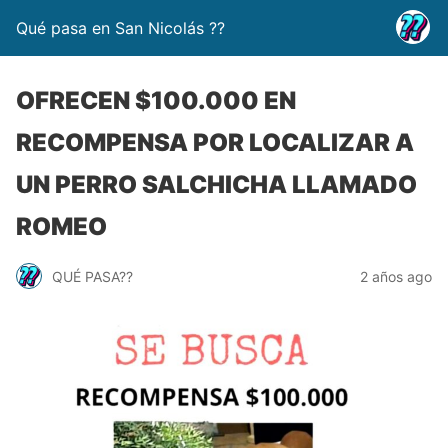
Qué pasa en San Nicolás ??
OFRECEN $100.000 EN
RECOMPENSA POR LOCALIZAR A
UN PERRO SALCHICHA LLAMADO
ROMEO
QUÉ PASA??
2 años ago