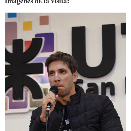
Imágenes de la visita: