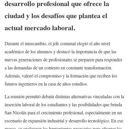
desarrollo profesional que ofrece la
ciudad y los desafíos que plantea el
actual mercado laboral.
Durante el intercambio, el jefe comunal elogió el alto nivel
académico de los alumnos y destacó la importancia de que las
nuevas generaciones de profesionales se preparen para responder
a las demandas de un contexto en constante transformación.
Además, valoró el compromiso y la formación que reciben los
futuros ingenieros en la casa de altos estudios.
La reunión permitió debatir distintas alternativas vinculadas con la
inserción laboral de los estudiantes y las posibilidades que brinda
San Nicolás para el crecimiento profesional, especialmente en un
escenario de expansión industrial y desarrollo tecnológico. En ese
marco, se analizaron las herramientas necesarias para afrontar los