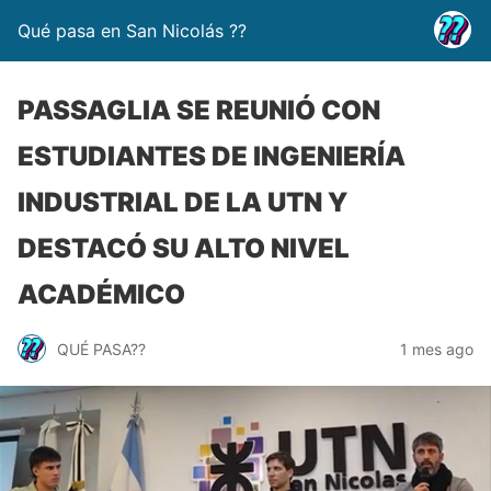
Qué pasa en San Nicolás ??
PASSAGLIA SE REUNIÓ CON
ESTUDIANTES DE INGENIERÍA
INDUSTRIAL DE LA UTN Y
DESTACÓ SU ALTO NIVEL
ACADÉMICO
QUÉ PASA??
1 mes ago