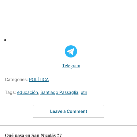
Telegram
Categories:
POLÍTICA
Tags:
educación
,
Santiago Passaglia
,
utn
Leave a Comment
Qué pasa en San Nicolás ??