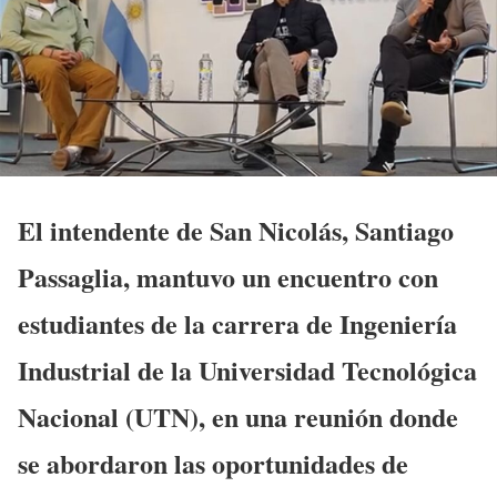
El intendente de San Nicolás, Santiago
Passaglia, mantuvo un encuentro con
estudiantes de la carrera de Ingeniería
Industrial de la Universidad Tecnológica
Nacional (UTN), en una reunión donde
se abordaron las oportunidades de