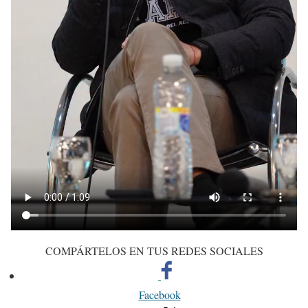
COMPÁRTELOS EN TUS REDES SOCIALES
Facebook