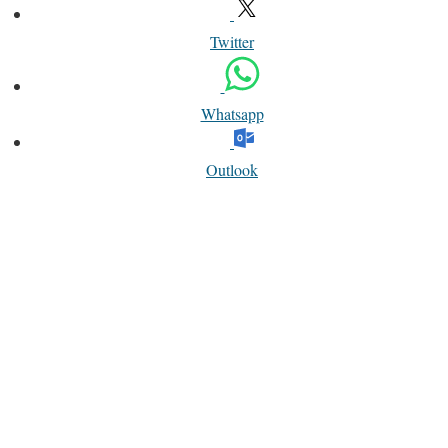
Twitter
Whatsapp
Outlook