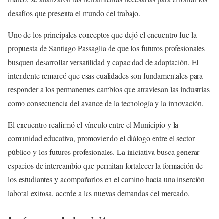
desafíos que presenta el mundo del trabajo.
Uno de los principales conceptos que dejó el encuentro fue la
propuesta de Santiago Passaglia de que los futuros profesionales
busquen desarrollar versatilidad y capacidad de adaptación. El
intendente remarcó que esas cualidades son fundamentales para
responder a los permanentes cambios que atraviesan las industrias
como consecuencia del avance de la tecnología y la innovación.
El encuentro reafirmó el vínculo entre el Municipio y la
comunidad educativa, promoviendo el diálogo entre el sector
público y los futuros profesionales. La iniciativa busca generar
espacios de intercambio que permitan fortalecer la formación de
los estudiantes y acompañarlos en el camino hacia una inserción
laboral exitosa, acorde a las nuevas demandas del mercado.