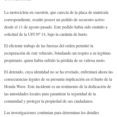
La motocicleta en cuestión, que carecía de la placa de matrícula
correspondiente, resultó poseer un pedido de secuestro activo
desde el 11 de agosto pasado. Este pedido había sido emitido a
solicitud de la UFI Nº 14, bajo la carátula de hurto.
El eficiente trabajo de las fuerzas del orden permitió la
recuperación de este vehículo, brindando un respiro a su legítimo
propietario, quien había sufrido la pérdida de su valiosa moto.
El detenido, cuya identidad no se ha revelado, enfrentará ahora las
consecuencias legales de su presunta implicación en el hurto de la
Honda Wave. Este incidente es un testimonio de la dedicación de
las autoridades locales para garantizar la seguridad de la
comunidad y proteger la propiedad de sus ciudadanos.
Las investigaciones continúan para determinar los detalles