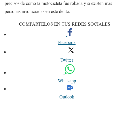
precisos de cómo la motocicleta fue robada y si existen más
personas involucradas en este delito.
COMPÁRTELOS EN TUS REDES SOCIALES
Facebook
Twitter
Whatsapp
Outlook