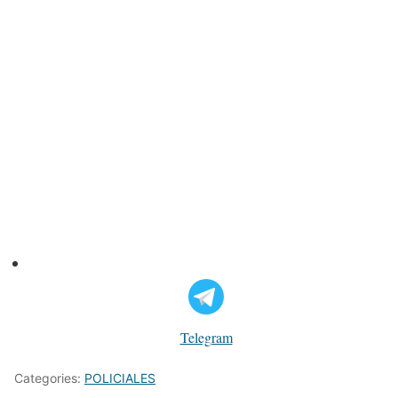
Telegram
Categories:
POLICIALES