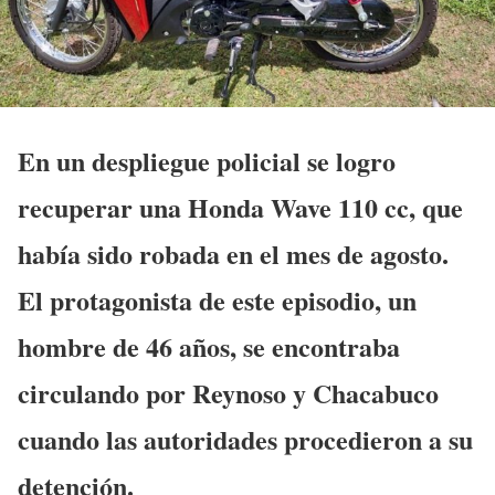
En un despliegue policial se logro
recuperar una Honda Wave 110 cc, que
había sido robada en el mes de agosto.
El protagonista de este episodio, un
hombre de 46 años, se encontraba
circulando por Reynoso y Chacabuco
cuando las autoridades procedieron a su
detención.