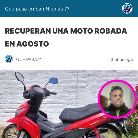
Qué pasa en San Nicolás ??
RECUPERAN UNA MOTO ROBADA
EN AGOSTO
QUÉ PASA??
3 años ago