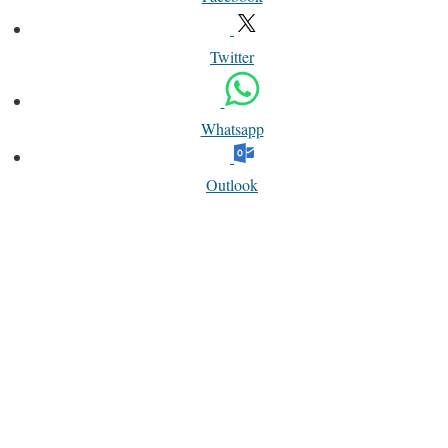
Twitter
Whatsapp
Outlook