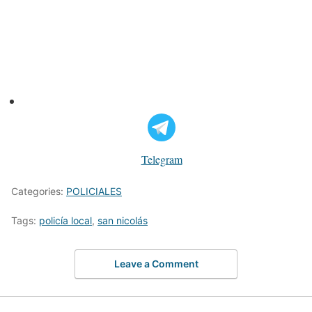
Telegram
Categories:
POLICIALES
Tags:
policía local
,
san nicolás
Leave a Comment