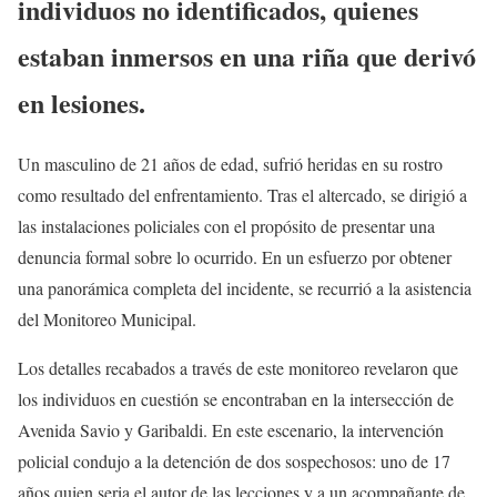
individuos no identificados, quienes
estaban inmersos en una riña que derivó
en lesiones.
Un masculino de 21 años de edad, sufrió heridas en su rostro
como resultado del enfrentamiento. Tras el altercado, se dirigió a
las instalaciones policiales con el propósito de presentar una
denuncia formal sobre lo ocurrido. En un esfuerzo por obtener
una panorámica completa del incidente, se recurrió a la asistencia
del Monitoreo Municipal.
Los detalles recabados a través de este monitoreo revelaron que
los individuos en cuestión se encontraban en la intersección de
Avenida Savio y Garibaldi. En este escenario, la intervención
policial condujo a la detención de dos sospechosos: uno de 17
años quien seria el autor de las lecciones y a un acompañante de