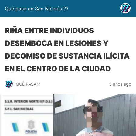
Qué pasa en San Nicolás ??
RIÑA ENTRE INDIVIDUOS
DESEMBOCA EN LESIONES Y
DECOMISO DE SUSTANCIA ILÍCITA
EN EL CENTRO DE LA CIUDAD
QUÉ PASA??
3 años ago