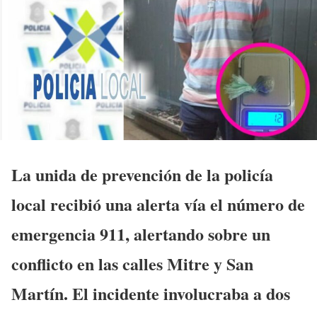
La unida de prevención de la policía
local recibió una alerta vía el número de
emergencia 911, alertando sobre un
conflicto en las calles Mitre y San
Martín. El incidente involucraba a dos