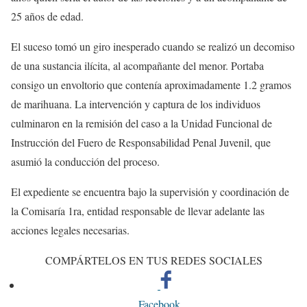
25 años de edad.
El suceso tomó un giro inesperado cuando se realizó un decomiso
de una sustancia ilícita, al acompañante del menor. Portaba
consigo un envoltorio que contenía aproximadamente 1.2 gramos
de marihuana. La intervención y captura de los individuos
culminaron en la remisión del caso a la Unidad Funcional de
Instrucción del Fuero de Responsabilidad Penal Juvenil, que
asumió la conducción del proceso.
El expediente se encuentra bajo la supervisión y coordinación de
la Comisaría 1ra, entidad responsable de llevar adelante las
acciones legales necesarias.
COMPÁRTELOS EN TUS REDES SOCIALES
Facebook