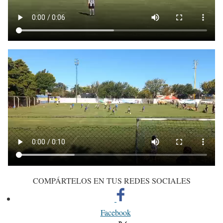
COMPÁRTELOS EN TUS REDES SOCIALES
Facebook