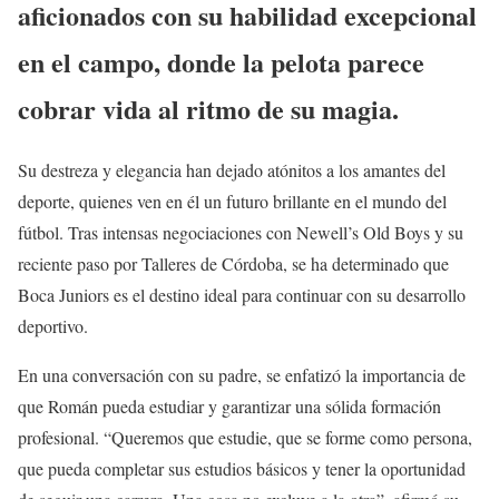
aficionados con su habilidad excepcional
en el campo, donde la pelota parece
cobrar vida al ritmo de su magia.
Su destreza y elegancia han dejado atónitos a los amantes del
deporte, quienes ven en él un futuro brillante en el mundo del
fútbol. Tras intensas negociaciones con Newell’s Old Boys y su
reciente paso por Talleres de Córdoba, se ha determinado que
Boca Juniors es el destino ideal para continuar con su desarrollo
deportivo.
En una conversación con su padre, se enfatizó la importancia de
que Román pueda estudiar y garantizar una sólida formación
profesional. “Queremos que estudie, que se forme como persona,
que pueda completar sus estudios básicos y tener la oportunidad