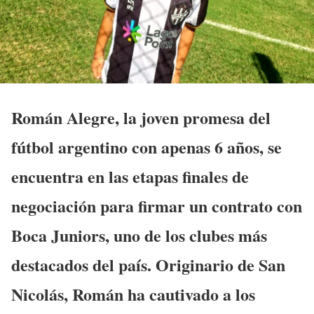
Román Alegre, la joven promesa del
fútbol argentino con apenas 6 años, se
encuentra en las etapas finales de
negociación para firmar un contrato con
Boca Juniors, uno de los clubes más
destacados del país. Originario de San
Nicolás, Román ha cautivado a los