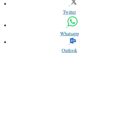
Twitter
Whatsapp
Outlook