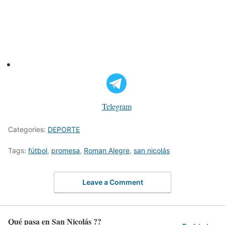
Telegram
Categories:
DEPORTE
Tags:
fútbol
,
promesa
,
Roman Alegre
,
san nicolás
Leave a Comment
Qué pasa en San Nicolás ??