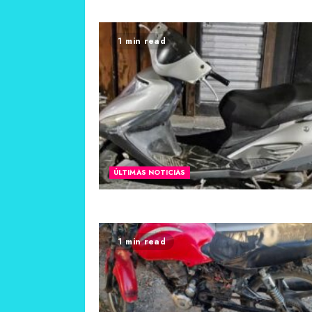
1 min read
ÚLTIMAS NOTICIAS
1 min read