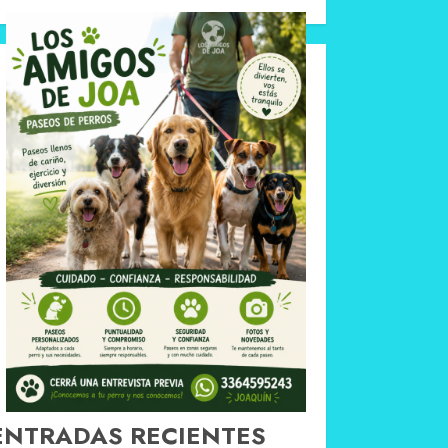
ENTRADAS RECIENTES