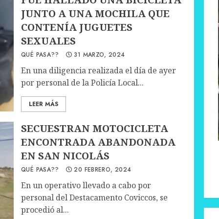
JUNTO A UNA MOCHILA QUE
CONTENÍA JUGUETES
SEXUALES
QUÉ PASA??
31 MARZO, 2024
En una diligencia realizada el día de ayer
por personal de la Policía Local...
LEER MÁS
SECUESTRAN MOTOCICLETA
ENCONTRADA ABANDONADA
EN SAN NICOLÁS
QUÉ PASA??
20 FEBRERO, 2024
En un operativo llevado a cabo por
personal del Destacamento Coviccos, se
procedió al...