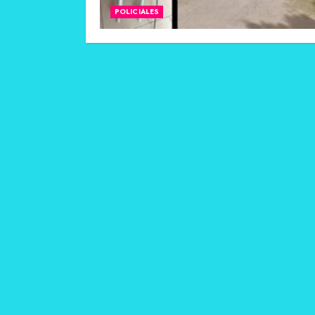
POLICIALES