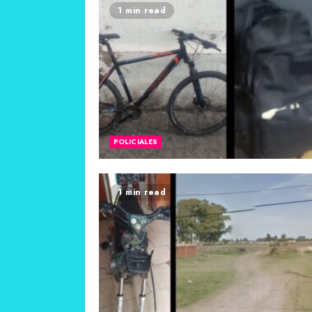
1 min read
POLICIALES
1 min read