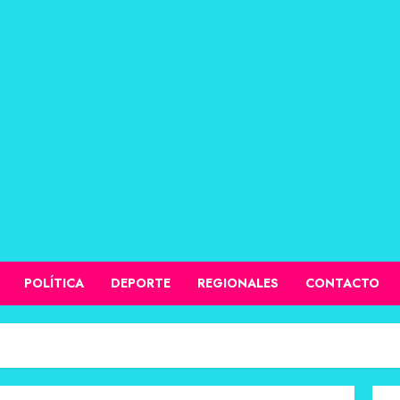
POLÍTICA
DEPORTE
REGIONALES
CONTACTO