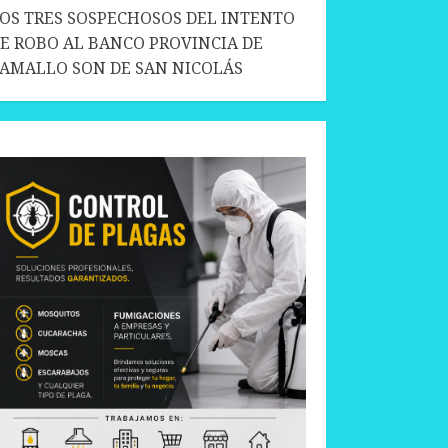
OS TRES SOSPECHOSOS DEL INTENTO
E ROBO AL BANCO PROVINCIA DE
AMALLO SON DE SAN NICOLÁS