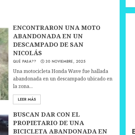
ENCONTRARON UNA MOTO
ABANDONADA EN UN
DESCAMPADO DE SAN
NICOLÁS
QUÉ PASA??
30 NOVIEMBRE, 2025
Una motocicleta Honda Wave fue hallada
abandonada en un descampado ubicado en
la zona...
LEER MÁS
BUSCAN DAR CON EL
PROPIETARIO DE UNA
BICICLETA ABANDONADA EN