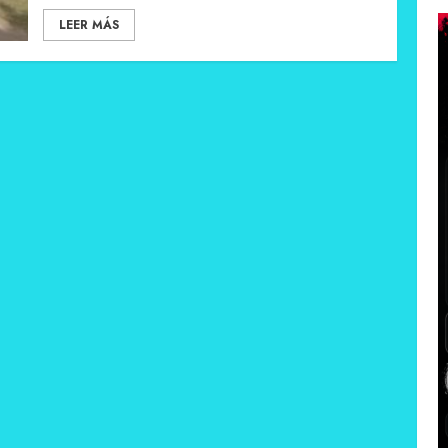
LEER MÁS