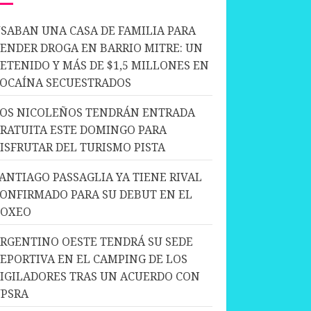
SABAN UNA CASA DE FAMILIA PARA
ENDER DROGA EN BARRIO MITRE: UN
ETENIDO Y MÁS DE $1,5 MILLONES EN
OCAÍNA SECUESTRADOS
OS NICOLEÑOS TENDRÁN ENTRADA
RATUITA ESTE DOMINGO PARA
ISFRUTAR DEL TURISMO PISTA
ANTIAGO PASSAGLIA YA TIENE RIVAL
ONFIRMADO PARA SU DEBUT EN EL
BOXEO
RGENTINO OESTE TENDRÁ SU SEDE
EPORTIVA EN EL CAMPING DE LOS
IGILADORES TRAS UN ACUERDO CON
PSRA