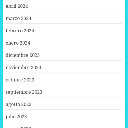
abril 2024
marzo 2024
febrero 2024
enero 2024
diciembre 2023
noviembre 2023
octubre 2023
septiembre 2023
agosto 2023
julio 2023