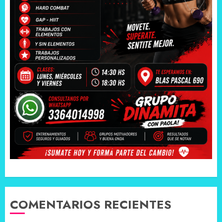
COMENTARIOS RECIENTES