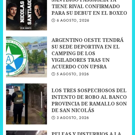
TIENE RIVAL CONFIRMADO
PARA SU DEBUT EN EL BOXEO
6 AGOSTO, 2026
ARGENTINO OESTE TENDRÁ
SU SEDE DEPORTIVA EN EL
CAMPING DE LOS
VIGILADORES TRAS UN
ACUERDO CON UPSRA
5 AGOSTO, 2026
LOS TRES SOSPECHOSOS DEL
INTENTO DE ROBO AL BANCO
PROVINCIA DE RAMALLO SON
DE SAN NICOLÁS
3 AGOSTO, 2026
PELEAS Y DISTURBIOS A LA