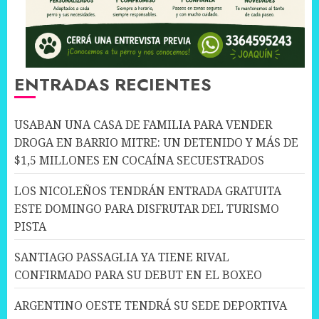
ENTRADAS RECIENTES
USABAN UNA CASA DE FAMILIA PARA VENDER
DROGA EN BARRIO MITRE: UN DETENIDO Y MÁS DE
$1,5 MILLONES EN COCAÍNA SECUESTRADOS
LOS NICOLEÑOS TENDRÁN ENTRADA GRATUITA
ESTE DOMINGO PARA DISFRUTAR DEL TURISMO
PISTA
SANTIAGO PASSAGLIA YA TIENE RIVAL
CONFIRMADO PARA SU DEBUT EN EL BOXEO
ARGENTINO OESTE TENDRÁ SU SEDE DEPORTIVA