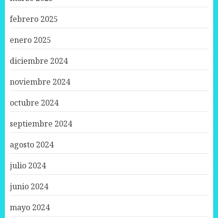
febrero 2025
enero 2025
diciembre 2024
noviembre 2024
octubre 2024
septiembre 2024
agosto 2024
julio 2024
junio 2024
mayo 2024