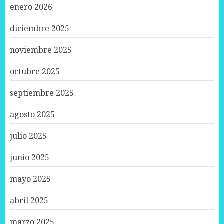
enero 2026
diciembre 2025
noviembre 2025
octubre 2025
septiembre 2025
agosto 2025
julio 2025
junio 2025
mayo 2025
abril 2025
marzo 2025