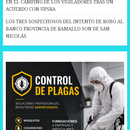
EN EL CAMPING DE LOS VIGILADORES TRAS UN
ACUERDO CON UPSRA
LOS TRES SOSPECHOSOS DEL INTENTO DE ROBO AL
BANCO PROVINCIA DE RAMALLO SON DE SAN
NICOLÁS