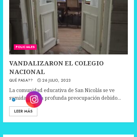
POLICIALES
VANDALIZARON EL COLEGIO
NACIONAL
QUÉ PASA??
26 JULIO, 2023
La comunidad educativa de San Nicolás se ve
sumida en una profunda preocupación debido...
LEER MÁS