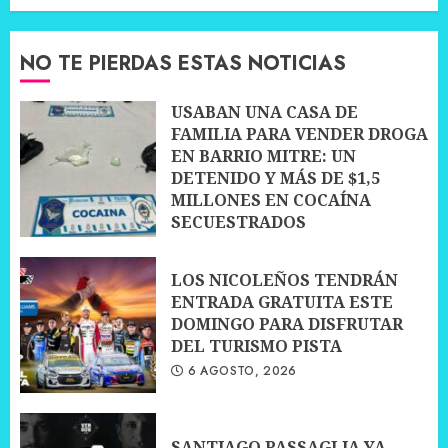
NO TE PIERDAS ESTAS NOTICIAS
USABAN UNA CASA DE
FAMILIA PARA VENDER DROGA
EN BARRIO MITRE: UN
DETENIDO Y MÁS DE $1,5
MILLONES EN COCAÍNA
SECUESTRADOS
7 AGOSTO, 2026
LOS NICOLEÑOS TENDRÁN
ENTRADA GRATUITA ESTE
DOMINGO PARA DISFRUTAR
DEL TURISMO PISTA
6 AGOSTO, 2026
SANTIAGO PASSAGLIA YA