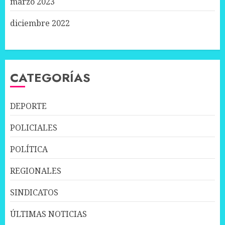
marzo 2023
diciembre 2022
CATEGORÍAS
DEPORTE
POLICIALES
POLÍTICA
REGIONALES
SINDICATOS
ÚLTIMAS NOTICIAS