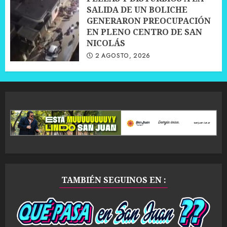
SALIDA DE UN BOLICHE
GENERARON PREOCUPACIÓN
EN PLENO CENTRO DE SAN
NICOLÁS
2 AGOSTO, 2026
TAMBIÉN SEGUINOS EN :