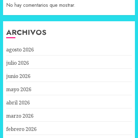
No hay comentarios que mostrar.
ARCHIVOS
agosto 2026
julio 2026
junio 2026
mayo 2026
abril 2026
marzo 2026
febrero 2026