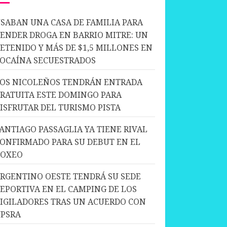
SABAN UNA CASA DE FAMILIA PARA
ENDER DROGA EN BARRIO MITRE: UN
ETENIDO Y MÁS DE $1,5 MILLONES EN
OCAÍNA SECUESTRADOS
OS NICOLEÑOS TENDRÁN ENTRADA
RATUITA ESTE DOMINGO PARA
ISFRUTAR DEL TURISMO PISTA
ANTIAGO PASSAGLIA YA TIENE RIVAL
ONFIRMADO PARA SU DEBUT EN EL
BOXEO
RGENTINO OESTE TENDRÁ SU SEDE
EPORTIVA EN EL CAMPING DE LOS
IGILADORES TRAS UN ACUERDO CON
PSRA