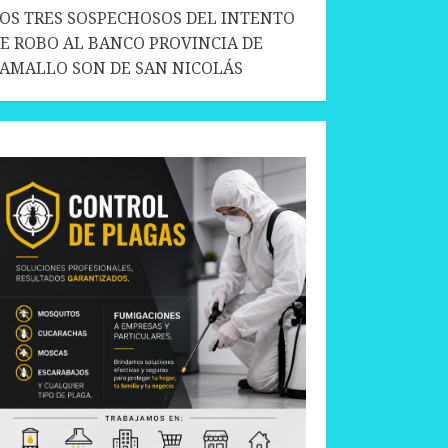
OS TRES SOSPECHOSOS DEL INTENTO
E ROBO AL BANCO PROVINCIA DE
AMALLO SON DE SAN NICOLÁS