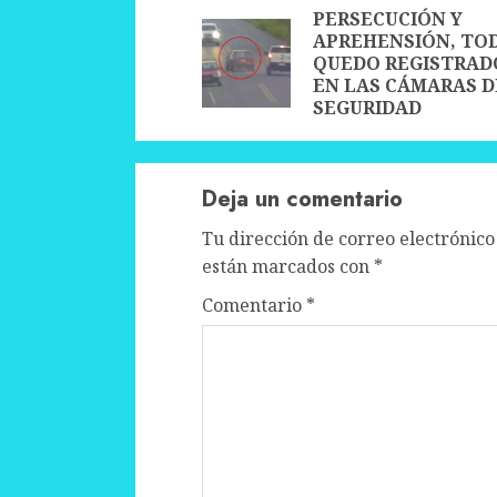
Reading
PERSECUCIÓN Y
APREHENSIÓN, TO
QUEDO REGISTRAD
EN LAS CÁMARAS D
SEGURIDAD
Deja un comentario
Tu dirección de correo electrónico
están marcados con
*
Comentario
*