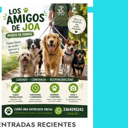
ENTRADAS RECIENTES