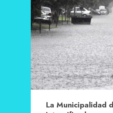
La Municipalidad d