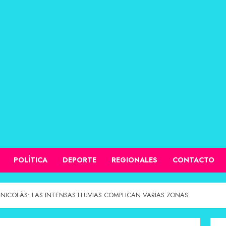
POLÍTICA
DEPORTE
REGIONALES
CONTACTO
NICOLÁS: LAS INTENSAS LLUVIAS COMPLICAN VARIAS ZONAS