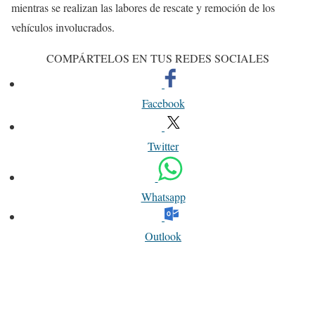
mientras se realizan las labores de rescate y remoción de los
vehículos involucrados.
COMPÁRTELOS EN TUS REDES SOCIALES
Facebook
Twitter
Whatsapp
Outlook