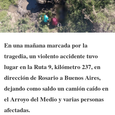
En una mañana marcada por la
tragedia, un violento accidente tuvo
lugar en la Ruta 9, kilómetro 237, en
dirección de Rosario a Buenos Aires,
dejando como saldo un camión caído en
el Arroyo del Medio y varias personas
afectadas.