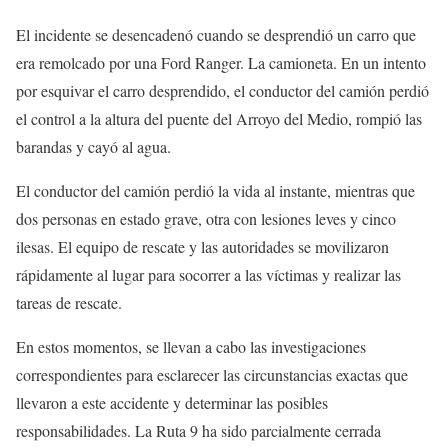
El incidente se desencadenó cuando se desprendió un carro que
era remolcado por una Ford Ranger. La camioneta. En un intento
por esquivar el carro desprendido, el conductor del camión perdió
el control a la altura del puente del Arroyo del Medio, rompió las
barandas y cayó al agua.
El conductor del camión perdió la vida al instante, mientras que
dos personas en estado grave, otra con lesiones leves y cinco
ilesas. El equipo de rescate y las autoridades se movilizaron
rápidamente al lugar para socorrer a las víctimas y realizar las
tareas de rescate.
En estos momentos, se llevan a cabo las investigaciones
correspondientes para esclarecer las circunstancias exactas que
llevaron a este accidente y determinar las posibles
responsabilidades. La Ruta 9 ha sido parcialmente cerrada