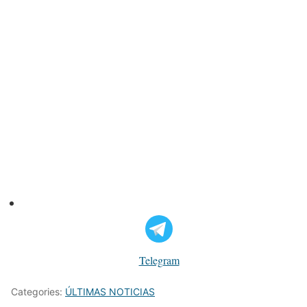
Telegram
Categories:
ÚLTIMAS NOTICIAS