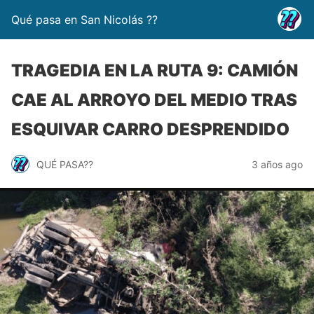
Qué pasa en San Nicolás ??
TRAGEDIA EN LA RUTA 9: CAMIÓN
CAE AL ARROYO DEL MEDIO TRAS
ESQUIVAR CARRO DESPRENDIDO
QUÉ PASA??
3 años ago