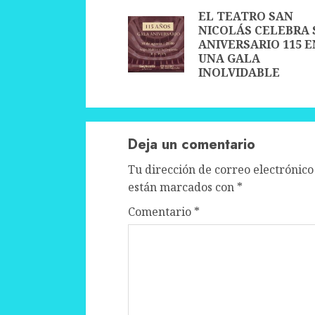
Reading
EL TEATRO SAN
NICOLÁS CELEBRA 
ANIVERSARIO 115 E
UNA GALA
INOLVIDABLE
Deja un comentario
Tu dirección de correo electrónico
están marcados con
*
Comentario
*