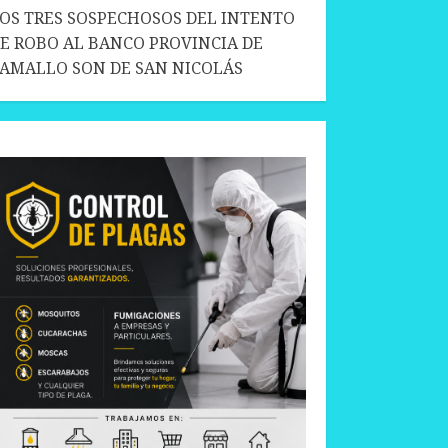
OS TRES SOSPECHOSOS DEL INTENTO
E ROBO AL BANCO PROVINCIA DE
AMALLO SON DE SAN NICOLÁS