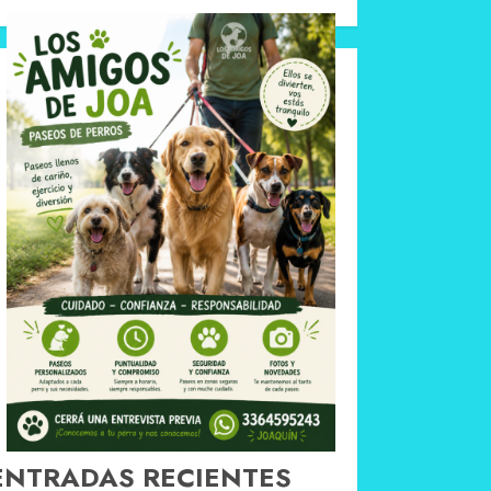
ENTRADAS RECIENTES