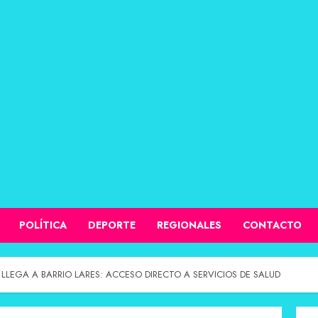
POLÍTICA
DEPORTE
REGIONALES
CONTACTO
 LLEGA A BARRIO LARES: ACCESO DIRECTO A SERVICIOS DE SALUD