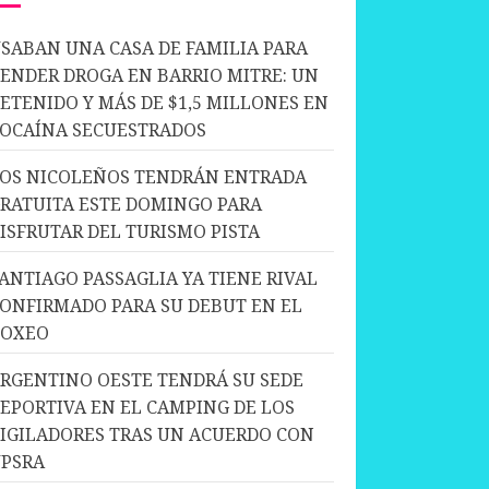
SABAN UNA CASA DE FAMILIA PARA
ENDER DROGA EN BARRIO MITRE: UN
ETENIDO Y MÁS DE $1,5 MILLONES EN
OCAÍNA SECUESTRADOS
OS NICOLEÑOS TENDRÁN ENTRADA
RATUITA ESTE DOMINGO PARA
ISFRUTAR DEL TURISMO PISTA
ANTIAGO PASSAGLIA YA TIENE RIVAL
ONFIRMADO PARA SU DEBUT EN EL
BOXEO
RGENTINO OESTE TENDRÁ SU SEDE
EPORTIVA EN EL CAMPING DE LOS
IGILADORES TRAS UN ACUERDO CON
PSRA