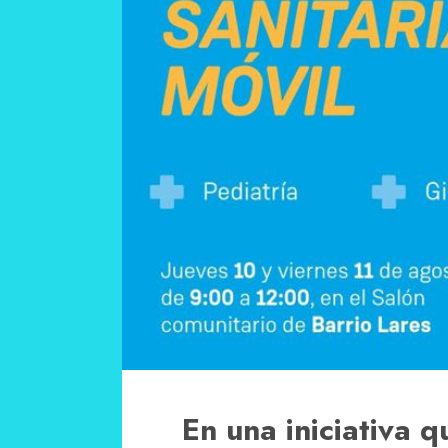
En una iniciativa qu