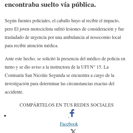
encontraba suelto vía pública.
Según fuentes policiales, el caballo huyo al recibir el impacto,
pero El joven motociclista sufrió lesiones de consideración y fue
trasladado de urgencia por una ambulancia al nosocomio local
para recibir atención médica.
Ante este hecho, se solicitó la presencia del médico de policía en
turno y se dio aviso a la instructora de la UFI N° 15. La
Comisaría San Nicolás Segunda se encuentra a cargo de la
investigación para determinar las circunstancias exactas del
accidente.
COMPÁRTELOS EN TUS REDES SOCIALES
Facebook