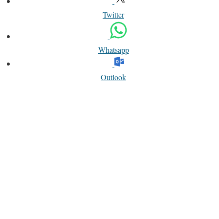
Twitter
Whatsapp
Outlook