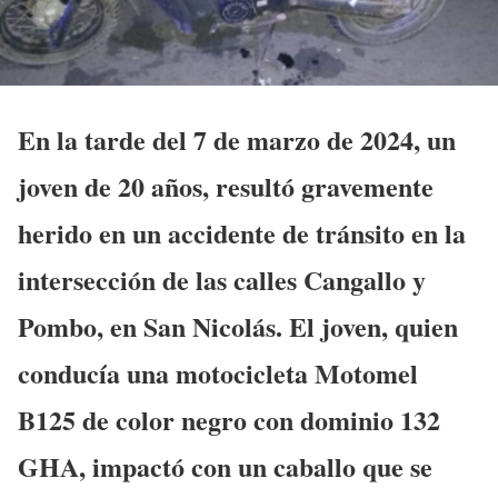
En la tarde del 7 de marzo de 2024, un
joven de 20 años, resultó gravemente
herido en un accidente de tránsito en la
intersección de las calles Cangallo y
Pombo, en San Nicolás. El joven, quien
conducía una motocicleta Motomel
B125 de color negro con dominio 132
GHA, impactó con un caballo que se