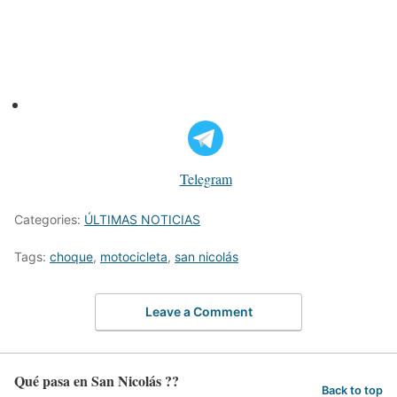
Telegram
Categories:
ÚLTIMAS NOTICIAS
Tags:
choque
,
motocicleta
,
san nicolás
Leave a Comment
Qué pasa en San Nicolás ??
Back to top