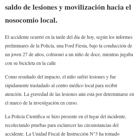
saldo de lesiones y movilización hacia el
nosocomio local.
El accidente ocurrió en la tarde del día de hoy, según los informes
preliminares de la Policía, una Ford Fiesta, bajo la conducción de
un joven 27 de años, colisionó a un niño de doce, mientras jugaba
con su bicicleta en la calle
Como resultado del impacto, el niño sufrió lesiones y fue
rápidamente trasladado al centro médico local para recibir
atención. La gravedad de las lesiones aún está por determinarse en
el marco de la investigación en curso.
La Policía Científica se hizo presente en el lugar del incidente,
recolectando pruebas para esclarecer las circunstancias del
accidente. La Unidad Fiscal de Instrucción N°3 ha tomado