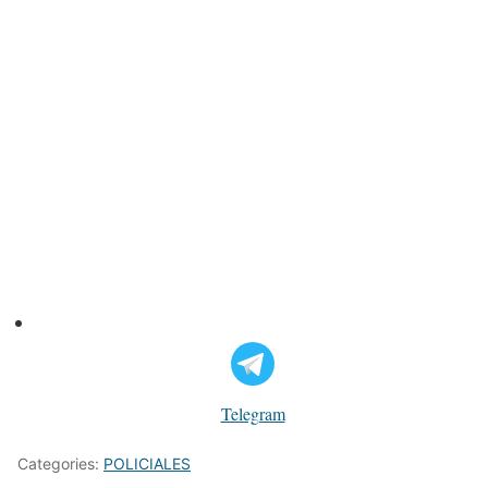
Telegram
Categories:
POLICIALES