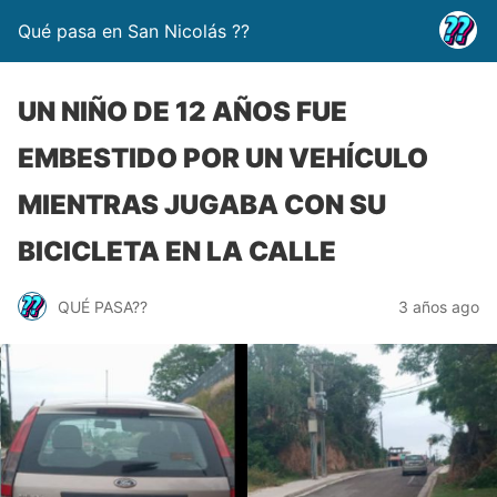
Qué pasa en San Nicolás ??
UN NIÑO DE 12 AÑOS FUE
EMBESTIDO POR UN VEHÍCULO
MIENTRAS JUGABA CON SU
BICICLETA EN LA CALLE
QUÉ PASA??
3 años ago