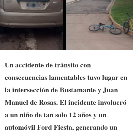
Un accidente de tránsito con
consecuencias lamentables tuvo lugar en
la intersección de Bustamante y Juan
Manuel de Rosas. El incidente involucró
a un niño de tan solo 12 años y un
automóvil Ford Fiesta, generando un