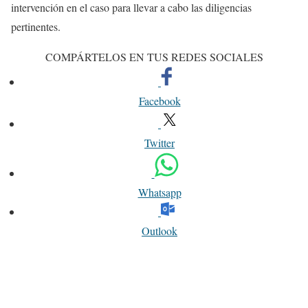
intervención en el caso para llevar a cabo las diligencias
pertinentes.
COMPÁRTELOS EN TUS REDES SOCIALES
Facebook
Twitter
Whatsapp
Outlook