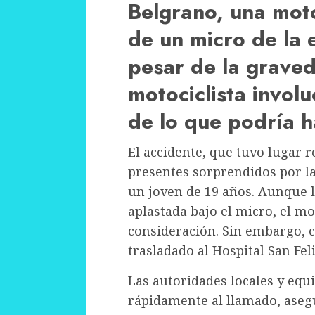
Belgrano, una mot
de un micro de la 
pesar de la graved
motociclista involu
de lo que podría h
El accidente, que tuvo lugar r
presentes sorprendidos por l
un joven de 19 años. Aunque
aplastada bajo el micro, el mo
consideración. Sin embargo, 
trasladado al Hospital San Fe
Las autoridades locales y eq
rápidamente al llamado, aseg