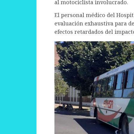
al motociclista involucrado.
El personal médico del Hospit
evaluación exhaustiva para de
efectos retardados del impact