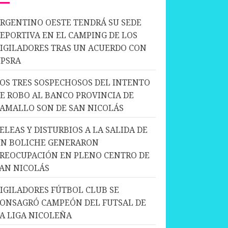
RGENTINO OESTE TENDRÁ SU SEDE
EPORTIVA EN EL CAMPING DE LOS
IGILADORES TRAS UN ACUERDO CON
PSRA
OS TRES SOSPECHOSOS DEL INTENTO
E ROBO AL BANCO PROVINCIA DE
AMALLO SON DE SAN NICOLÁS
ELEAS Y DISTURBIOS A LA SALIDA DE
N BOLICHE GENERARON
REOCUPACIÓN EN PLENO CENTRO DE
AN NICOLÁS
IGILADORES FÚTBOL CLUB SE
ONSAGRÓ CAMPEÓN DEL FUTSAL DE
A LIGA NICOLEÑA