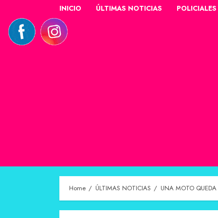
INICIO
ÚLTIMAS NOTICIAS
POLICIALES
Home
ÚLTIMAS NOTICIAS
UNA MOTO QUEDA A