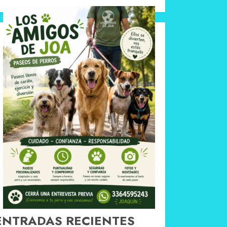
ENTRADAS RECIENTES