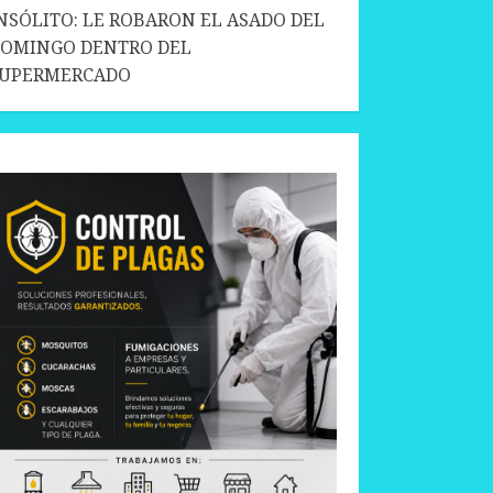
NSÓLITO: LE ROBARON EL ASADO DEL
OMINGO DENTRO DEL
SUPERMERCADO