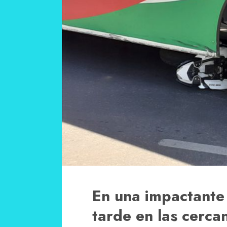
En una impactante
tarde en las cerca