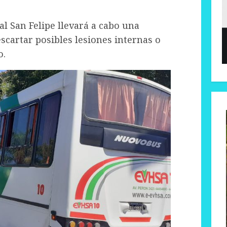
al San Felipe llevará a cabo una
scartar posibles lesiones internas o
o.