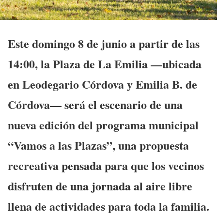
Este domingo 8 de junio a partir de las
14:00, la Plaza de La Emilia —ubicada
en Leodegario Córdova y Emilia B. de
Córdova— será el escenario de una
nueva edición del programa municipal
“Vamos a las Plazas”, una propuesta
recreativa pensada para que los vecinos
disfruten de una jornada al aire libre
llena de actividades para toda la familia.