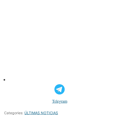
Telegram
Categories:
ÚLTIMAS NOTICIAS