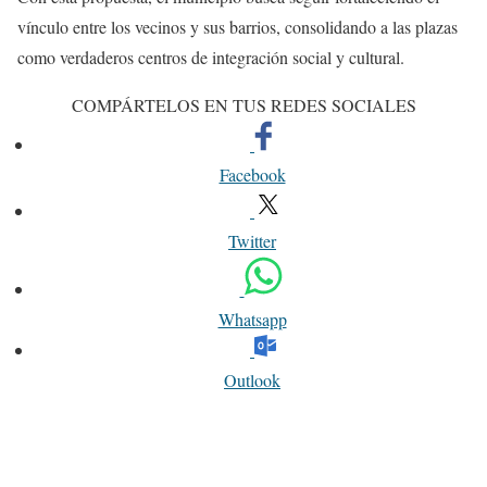
vínculo entre los vecinos y sus barrios, consolidando a las plazas
como verdaderos centros de integración social y cultural.
COMPÁRTELOS EN TUS REDES SOCIALES
Facebook
Twitter
Whatsapp
Outlook