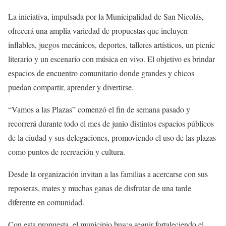
La iniciativa, impulsada por la Municipalidad de San Nicolás,
ofrecerá una amplia variedad de propuestas que incluyen
inflables, juegos mecánicos, deportes, talleres artísticos, un picnic
literario y un escenario con música en vivo. El objetivo es brindar
espacios de encuentro comunitario donde grandes y chicos
puedan compartir, aprender y divertirse.
“Vamos a las Plazas” comenzó el fin de semana pasado y
recorrerá durante todo el mes de junio distintos espacios públicos
de la ciudad y sus delegaciones, promoviendo el uso de las plazas
como puntos de recreación y cultura.
Desde la organización invitan a las familias a acercarse con sus
reposeras, mates y muchas ganas de disfrutar de una tarde
diferente en comunidad.
Con esta propuesta, el municipio busca seguir fortaleciendo el