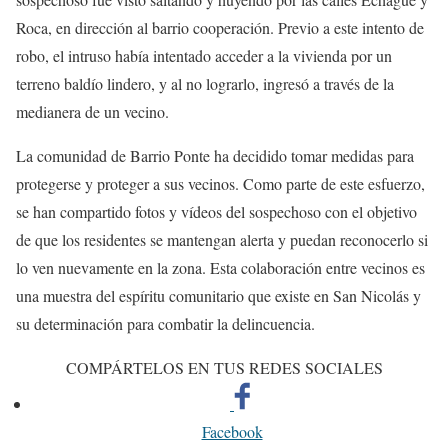
Roca, en dirección al barrio cooperación. Previo a este intento de
robo, el intruso había intentado acceder a la vivienda por un
terreno baldío lindero, y al no lograrlo, ingresó a través de la
medianera de un vecino.
La comunidad de Barrio Ponte ha decidido tomar medidas para
protegerse y proteger a sus vecinos. Como parte de este esfuerzo,
se han compartido fotos y vídeos del sospechoso con el objetivo
de que los residentes se mantengan alerta y puedan reconocerlo si
lo ven nuevamente en la zona. Esta colaboración entre vecinos es
una muestra del espíritu comunitario que existe en San Nicolás y
su determinación para combatir la delincuencia.
COMPÁRTELOS EN TUS REDES SOCIALES
Facebook