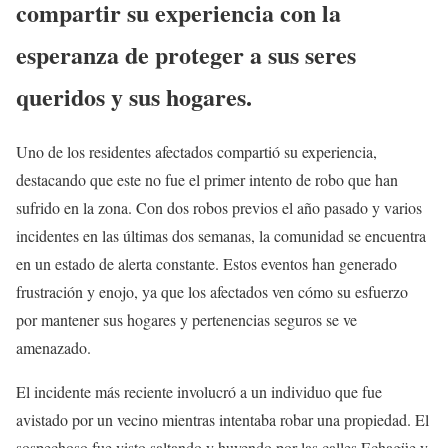
compartir su experiencia con la
esperanza de proteger a sus seres
queridos y sus hogares.
Uno de los residentes afectados compartió su experiencia,
destacando que este no fue el primer intento de robo que han
sufrido en la zona. Con dos robos previos el año pasado y varios
incidentes en las últimas dos semanas, la comunidad se encuentra
en un estado de alerta constante. Estos eventos han generado
frustración y enojo, ya que los afectados ven cómo su esfuerzo
por mantener sus hogares y pertenencias seguros se ve
amenazado.
El incidente más reciente involucró a un individuo que fue
avistado por un vecino mientras intentaba robar una propiedad. El
sospechoso fue visto saltando y huyendo por las calles Echagüe y