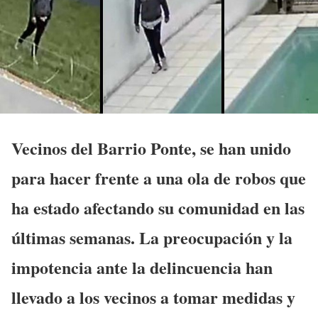
Vecinos del Barrio Ponte, se han unido
para hacer frente a una ola de robos que
ha estado afectando su comunidad en las
últimas semanas. La preocupación y la
impotencia ante la delincuencia han
llevado a los vecinos a tomar medidas y