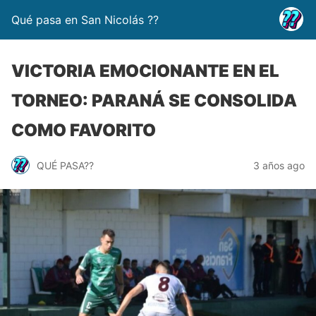
Qué pasa en San Nicolás ??
VICTORIA EMOCIONANTE EN EL
TORNEO: PARANÁ SE CONSOLIDA
COMO FAVORITO
QUÉ PASA??
3 años ago