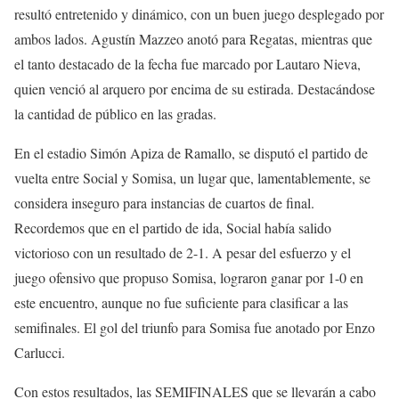
resultó entretenido y dinámico, con un buen juego desplegado por
ambos lados. Agustín Mazzeo anotó para Regatas, mientras que
el tanto destacado de la fecha fue marcado por Lautaro Nieva,
quien venció al arquero por encima de su estirada. Destacándose
la cantidad de público en las gradas.
En el estadio Simón Apiza de Ramallo, se disputó el partido de
vuelta entre Social y Somisa, un lugar que, lamentablemente, se
considera inseguro para instancias de cuartos de final.
Recordemos que en el partido de ida, Social había salido
victorioso con un resultado de 2-1. A pesar del esfuerzo y el
juego ofensivo que propuso Somisa, lograron ganar por 1-0 en
este encuentro, aunque no fue suficiente para clasificar a las
semifinales. El gol del triunfo para Somisa fue anotado por Enzo
Carlucci.
Con estos resultados, las SEMIFINALES que se llevarán a cabo