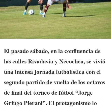
El pasado sábado, en la confluencia de
las calles Rivadavia y Necochea, se vivió
una intensa jornada futbolística con el
segundo partido de vuelta de los octavos
de final del torneo de fútbol “Jorge
Gringo Pierani”. El protagonismo lo