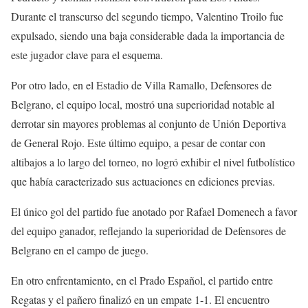
Durante el transcurso del segundo tiempo, Valentino Troilo fue
expulsado, siendo una baja considerable dada la importancia de
este jugador clave para el esquema.
Por otro lado, en el Estadio de Villa Ramallo, Defensores de
Belgrano, el equipo local, mostró una superioridad notable al
derrotar sin mayores problemas al conjunto de Unión Deportiva
de General Rojo. Este último equipo, a pesar de contar con
altibajos a lo largo del torneo, no logró exhibir el nivel futbolístico
que había caracterizado sus actuaciones en ediciones previas.
El único gol del partido fue anotado por Rafael Domenech a favor
del equipo ganador, reflejando la superioridad de Defensores de
Belgrano en el campo de juego.
En otro enfrentamiento, en el Prado Español, el partido entre
Regatas y el pañero finalizó en un empate 1-1. El encuentro