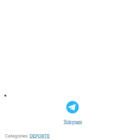
Telegram
Categories:
DEPORTE