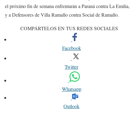
el próximo fin de semana enfrentarán a Paraná contra La Emilia,
y a Defensores de Villa Ramallo contra Social de Ramallo.
COMPÁRTELOS EN TUS REDES SOCIALES
Facebook
Twitter
Whatsapp
Outlook