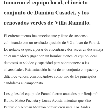
tomaron el equipo local, el invicto
conjunto de Damián Casadei, y los
renovados verdes de Villa Ramallo.
El enfrentamiento fue emocionante y lleno de suspenso,
culminando con un resultado ajustado de 3-2 a favor de Paraná.
Lo notable es que, a pesar de encontrarse dos veces en desventaja
en el marcador y jugar con un hombre menos, el equipo local
demostró su solidez y capacidad para sobreponerse a las
adversidades. Esta actuación habla de un conjunto compacto y
difícil de vencer, consolidándose como uno de los principales
candidatos al campeonato.
Los goles del equipo de Paraná fueron anotados por Benjamín
Rubio, Mateo Pucheta y Lucas Acosta, mientras que Siro
Pedruelo y Román Monzón convirtieron para Los Andes.