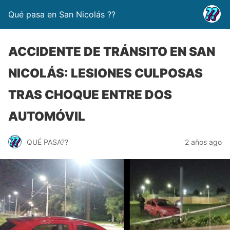
Qué pasa en San Nicolás ??
ACCIDENTE DE TRÁNSITO EN SAN
NICOLÁS: LESIONES CULPOSAS
TRAS CHOQUE ENTRE DOS
AUTOMÓVIL
QUÉ PASA??
2 años ago