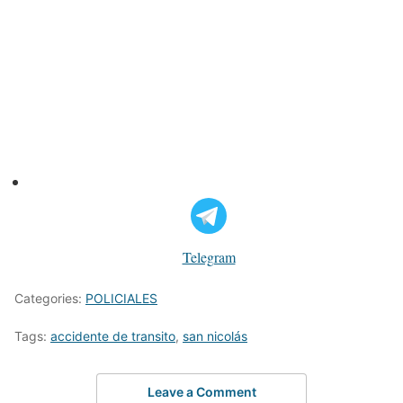
Telegram
Categories:
POLICIALES
Tags:
accidente de transito
,
san nicolás
Leave a Comment