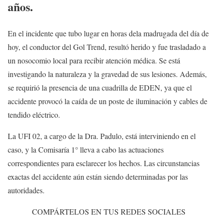
años.
En el incidente que tubo lugar en horas dela madrugada del día de
hoy, el conductor del Gol Trend, resultó herido y fue trasladado a
un nosocomio local para recibir atención médica. Se está
investigando la naturaleza y la gravedad de sus lesiones. Además,
se requirió la presencia de una cuadrilla de EDEN, ya que el
accidente provocó la caída de un poste de iluminación y cables de
tendido eléctrico.
La UFI 02, a cargo de la Dra. Padulo, está interviniendo en el
caso, y la Comisaría 1° lleva a cabo las actuaciones
correspondientes para esclarecer los hechos. Las circunstancias
exactas del accidente aún están siendo determinadas por las
autoridades.
COMPÁRTELOS EN TUS REDES SOCIALES