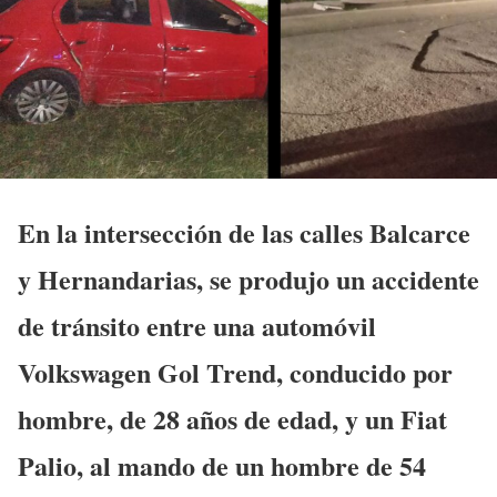
En la intersección de las calles Balcarce
y Hernandarias, se produjo un accidente
de tránsito entre una automóvil
Volkswagen Gol Trend, conducido por
hombre, de 28 años de edad, y un Fiat
Palio, al mando de un hombre de 54