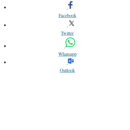
Facebook
Twitter
Whatsapp
Outlook