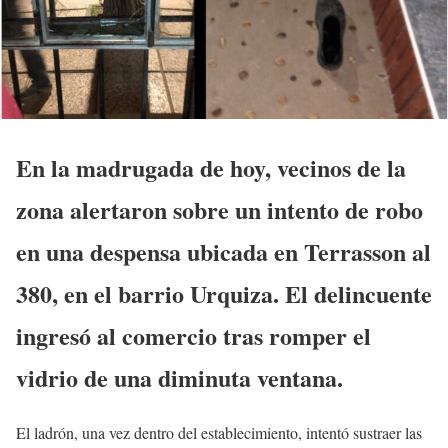
En la madrugada de hoy, vecinos de la
zona alertaron sobre un intento de robo
en una despensa ubicada en Terrasson al
380, en el barrio Urquiza. El delincuente
ingresó al comercio tras romper el
vidrio de una diminuta ventana.
El ladrón, una vez dentro del establecimiento, intentó sustraer las