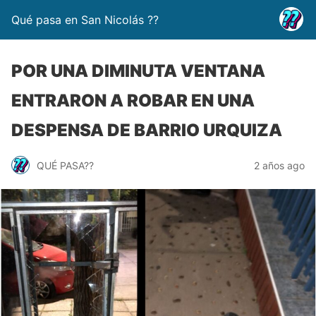
Qué pasa en San Nicolás ??
POR UNA DIMINUTA VENTANA
ENTRARON A ROBAR EN UNA
DESPENSA DE BARRIO URQUIZA
QUÉ PASA??
2 años ago