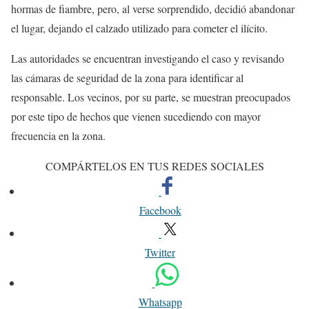
hormas de fiambre, pero, al verse sorprendido, decidió abandonar
el lugar, dejando el calzado utilizado para cometer el ilícito.
Las autoridades se encuentran investigando el caso y revisando
las cámaras de seguridad de la zona para identificar al
responsable. Los vecinos, por su parte, se muestran preocupados
por este tipo de hechos que vienen sucediendo con mayor
frecuencia en la zona.
COMPÁRTELOS EN TUS REDES SOCIALES
Facebook
Twitter
Whatsapp