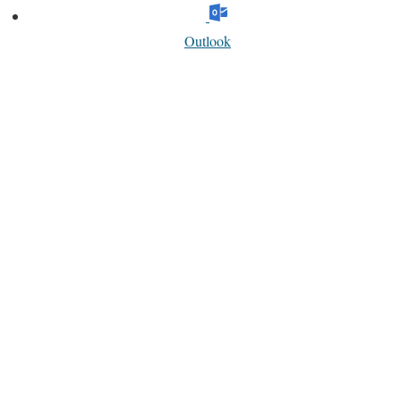
Outlook