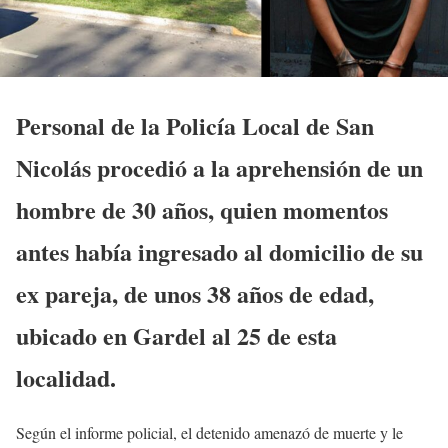
Personal de la Policía Local de San
Nicolás procedió a la aprehensión de un
hombre de 30 años, quien momentos
antes había ingresado al domicilio de su
ex pareja, de unos 38 años de edad,
ubicado en Gardel al 25 de esta
localidad.
Según el informe policial, el detenido amenazó de muerte y le