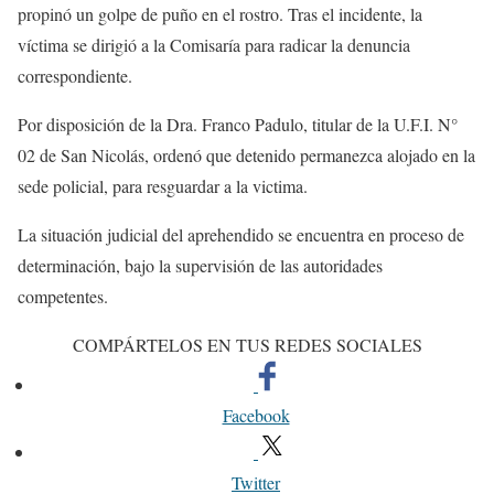
propinó un golpe de puño en el rostro. Tras el incidente, la
víctima se dirigió a la Comisaría para radicar la denuncia
correspondiente.
Por disposición de la Dra. Franco Padulo, titular de la U.F.I. N°
02 de San Nicolás, ordenó que detenido permanezca alojado en la
sede policial, para resguardar a la victima.
La situación judicial del aprehendido se encuentra en proceso de
determinación, bajo la supervisión de las autoridades
competentes.
COMPÁRTELOS EN TUS REDES SOCIALES
Facebook
Twitter