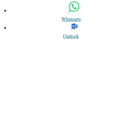
Whatsapp
Outlook