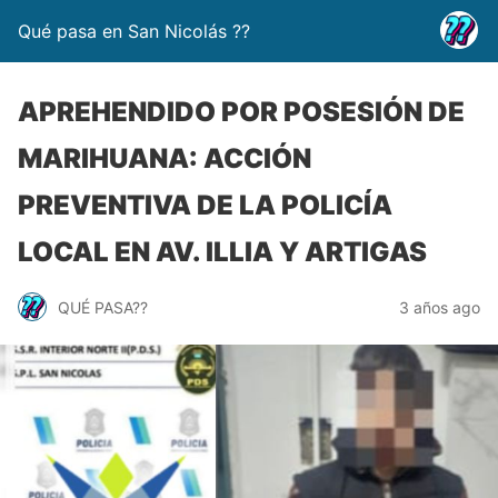
Qué pasa en San Nicolás ??
APREHENDIDO POR POSESIÓN DE
MARIHUANA: ACCIÓN
PREVENTIVA DE LA POLICÍA
LOCAL EN AV. ILLIA Y ARTIGAS
QUÉ PASA??
3 años ago