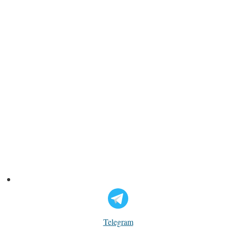
Telegram