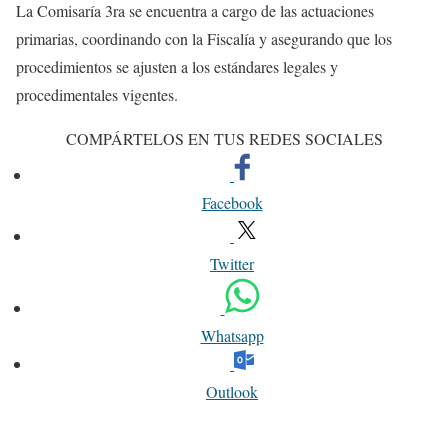
La Comisaría 3ra se encuentra a cargo de las actuaciones
primarias, coordinando con la Fiscalía y asegurando que los
procedimientos se ajusten a los estándares legales y
procedimentales vigentes.
COMPÁRTELOS EN TUS REDES SOCIALES
Facebook
Twitter
Whatsapp
Outlook