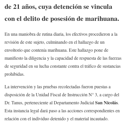
de 21 años, cuya detención se vincula
con el delito de posesión de marihuana.
En una maniobra de rutina diaria, los efectivos procedieron a la
revisión de este sujeto, culminando en el hallazgo de un
envoltorio que contenía marihuana. Este hallazgo pone de
manifiesto la diligencia y la capacidad de respuesta de las fuerzas
de seguridad en su lucha constante contra el tráfico de sustancias
prohibidas.
La intervención y las pruebas recolectadas fueron puestas a
disposición de la Unidad Fiscal de Instrucción N° 3, a cargo del
San Nicolás
Dr. Tanus, perteneciente al Departamento Judicial
.
Esta instancia legal dará paso a las acciones correspondientes en
relación con el individuo detenido y el material incautado.