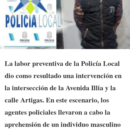
La labor preventiva de la Policía Local
dio como resultado una intervención en
la intersección de la Avenida Illia y la
calle Artigas. En este escenario, los
agentes policiales llevaron a cabo la
aprehensión de un individuo masculino