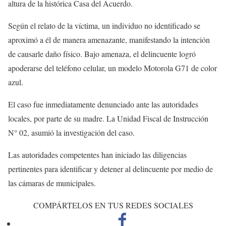
altura de la histórica Casa del Acuerdo.
Según el relato de la víctima, un individuo no identificado se
aproximó a él de manera amenazante, manifestando la intención
de causarle daño físico. Bajo amenaza, el delincuente logró
apoderarse del teléfono celular, un modelo Motorola G71 de color
azul.
El caso fue inmediatamente denunciado ante las autoridades
locales, por parte de su madre. La Unidad Fiscal de Instrucción
N° 02, asumió la investigación del caso.
Las autoridades competentes han iniciado las diligencias
pertinentes para identificar y detener al delincuente por medio de
las cámaras de municipales.
COMPÁRTELOS EN TUS REDES SOCIALES