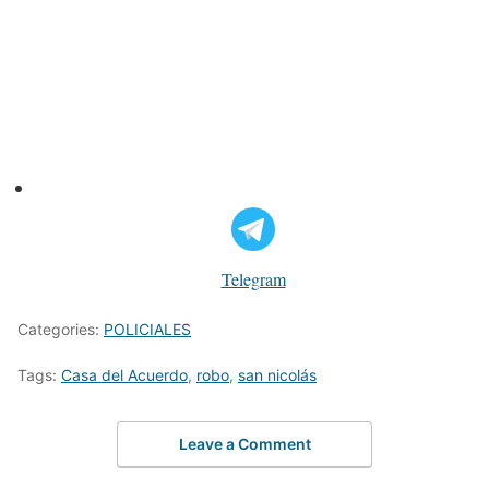
Telegram
Categories:
POLICIALES
Tags:
Casa del Acuerdo
,
robo
,
san nicolás
Leave a Comment