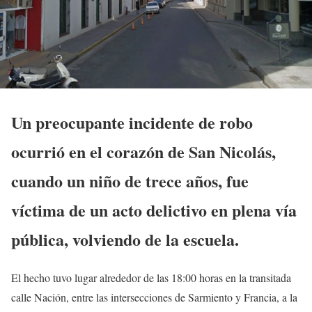
Un preocupante incidente de robo
ocurrió en el corazón de San Nicolás,
cuando un niño de trece años, fue
víctima de un acto delictivo en plena vía
pública, volviendo de la escuela.
El hecho tuvo lugar alrededor de las 18:00 horas en la transitada
calle Nación, entre las intersecciones de Sarmiento y Francia, a la