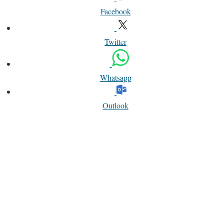
Facebook
Twitter
Whatsapp
Outlook