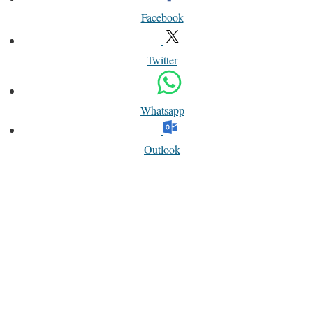
Facebook
Twitter
Whatsapp
Outlook