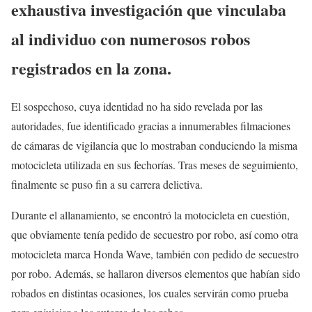
exhaustiva investigación que vinculaba
al individuo con numerosos robos
registrados en la zona.
El sospechoso, cuya identidad no ha sido revelada por las
autoridades, fue identificado gracias a innumerables filmaciones
de cámaras de vigilancia que lo mostraban conduciendo la misma
motocicleta utilizada en sus fechorías. Tras meses de seguimiento,
finalmente se puso fin a su carrera delictiva.
Durante el allanamiento, se encontró la motocicleta en cuestión,
que obviamente tenía pedido de secuestro por robo, así como otra
motocicleta marca Honda Wave, también con pedido de secuestro
por robo. Además, se hallaron diversos elementos que habían sido
robados en distintas ocasiones, los cuales servirán como prueba