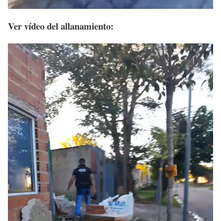
Ver vídeo del allanamiento: