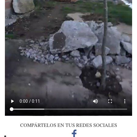
COMPÁRTELOS EN TUS REDES SOCIALES