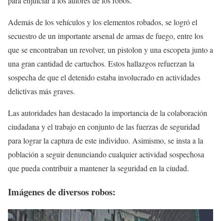
para enjuiciar a los autores de los robos.
Además de los vehículos y los elementos robados, se logró el
secuestro de un importante arsenal de armas de fuego, entre los
que se encontraban un revolver, un pistolon y una escopeta junto a
una gran cantidad de cartuchos. Estos hallazgos refuerzan la
sospecha de que el detenido estaba involucrado en actividades
delictivas más graves.
Las autoridades han destacado la importancia de la colaboración
ciudadana y el trabajo en conjunto de las fuerzas de seguridad
para lograr la captura de este individuo. Asimismo, se insta a la
población a seguir denunciando cualquier actividad sospechosa
que pueda contribuir a mantener la seguridad en la ciudad.
Imágenes de diversos robos: