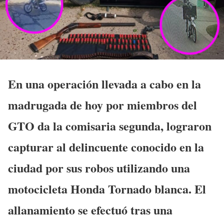
En una operación llevada a cabo en la
madrugada de hoy por miembros del
GTO da la comisaria segunda, lograron
capturar al delincuente conocido en la
ciudad por sus robos utilizando una
motocicleta Honda Tornado blanca. El
allanamiento se efectuó tras una