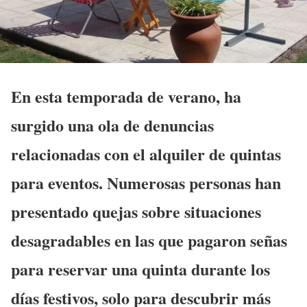
En esta temporada de verano, ha
surgido una ola de denuncias
relacionadas con el alquiler de quintas
para eventos. Numerosas personas han
presentado quejas sobre situaciones
desagradables en las que pagaron señas
para reservar una quinta durante los
días festivos, solo para descubrir más