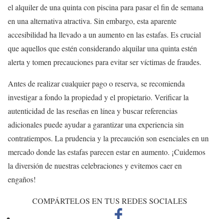
el alquiler de una quinta con piscina para pasar el fin de semana
en una alternativa atractiva. Sin embargo, esta aparente
accesibilidad ha llevado a un aumento en las estafas. Es crucial
que aquellos que estén considerando alquilar una quinta estén
alerta y tomen precauciones para evitar ser víctimas de fraudes.
Antes de realizar cualquier pago o reserva, se recomienda
investigar a fondo la propiedad y el propietario. Verificar la
autenticidad de las reseñas en línea y buscar referencias
adicionales puede ayudar a garantizar una experiencia sin
contratiempos. La prudencia y la precaución son esenciales en un
mercado donde las estafas parecen estar en aumento. ¡Cuidemos
la diversión de nuestras celebraciones y evitemos caer en
engaños!
COMPÁRTELOS EN TUS REDES SOCIALES