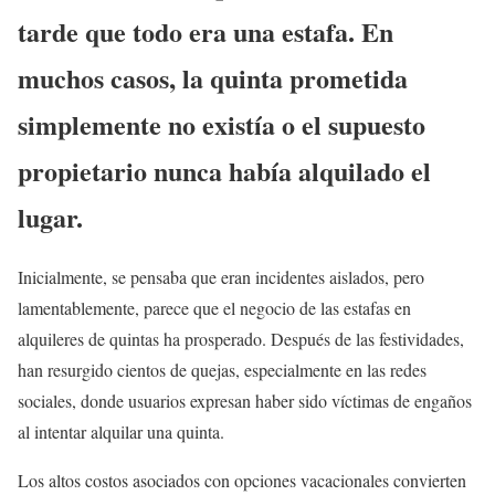
tarde que todo era una estafa. En
muchos casos, la quinta prometida
simplemente no existía o el supuesto
propietario nunca había alquilado el
lugar.
Inicialmente, se pensaba que eran incidentes aislados, pero
lamentablemente, parece que el negocio de las estafas en
alquileres de quintas ha prosperado. Después de las festividades,
han resurgido cientos de quejas, especialmente en las redes
sociales, donde usuarios expresan haber sido víctimas de engaños
al intentar alquilar una quinta.
Los altos costos asociados con opciones vacacionales convierten