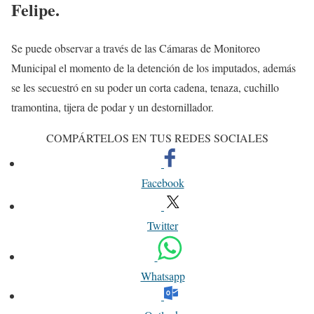
Felipe.
Se puede observar a través de las Cámaras de Monitoreo
Municipal el momento de la detención de los imputados, además
se les secuestró en su poder un corta cadena, tenaza, cuchillo
tramontina, tijera de podar y un destornillador.
COMPÁRTELOS EN TUS REDES SOCIALES
Facebook
Twitter
Whatsapp