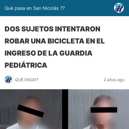
Qué pasa en San Nicolás ??
DOS SUJETOS INTENTARON
ROBAR UNA BICICLETA EN EL
INGRESO DE LA GUARDIA
PEDIÁTRICA
QUÉ PASA??
2 años ago