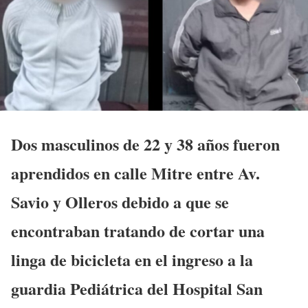
Dos masculinos de 22 y 38 años fueron
aprendidos en calle Mitre entre Av.
Savio y Olleros debido a que se
encontraban tratando de cortar una
linga de bicicleta en el ingreso a la
guardia Pediátrica del Hospital San